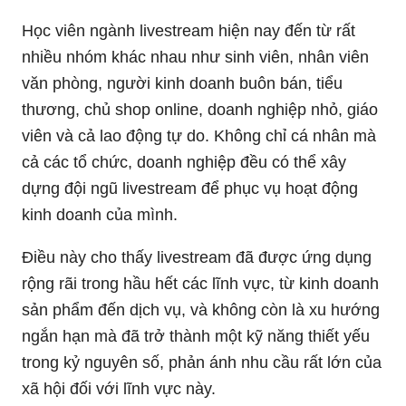
Học viên ngành livestream hiện nay đến từ rất
nhiều nhóm khác nhau như sinh viên, nhân viên
văn phòng, người kinh doanh buôn bán, tiểu
thương, chủ shop online, doanh nghiệp nhỏ, giáo
viên và cả lao động tự do. Không chỉ cá nhân mà
cả các tổ chức, doanh nghiệp đều có thể xây
dựng đội ngũ livestream để phục vụ hoạt động
kinh doanh của mình.
Điều này cho thấy livestream đã được ứng dụng
rộng rãi trong hầu hết các lĩnh vực, từ kinh doanh
sản phẩm đến dịch vụ, và không còn là xu hướng
ngắn hạn mà đã trở thành một kỹ năng thiết yếu
trong kỷ nguyên số, phản ánh nhu cầu rất lớn của
xã hội đối với lĩnh vực này.