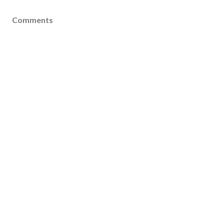
Comments