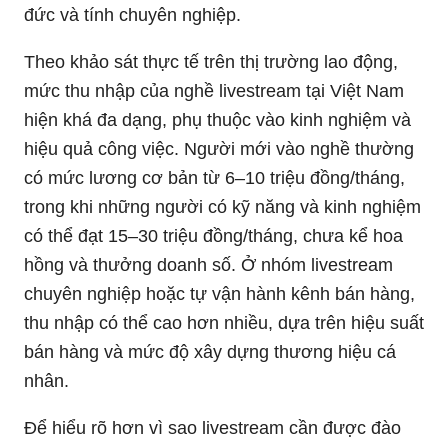
đức và tính chuyên nghiệp.
Theo khảo sát thực tế trên thị trường lao động,
mức thu nhập của nghề livestream tại Việt Nam
hiện khá đa dạng, phụ thuộc vào kinh nghiệm và
hiệu quả công việc. Người mới vào nghề thường
có mức lương cơ bản từ 6–10 triệu đồng/tháng,
trong khi những người có kỹ năng và kinh nghiệm
có thể đạt 15–30 triệu đồng/tháng, chưa kể hoa
hồng và thưởng doanh số. Ở nhóm livestream
chuyên nghiệp hoặc tự vận hành kênh bán hàng,
thu nhập có thể cao hơn nhiều, dựa trên hiệu suất
bán hàng và mức độ xây dựng thương hiệu cá
nhân.
Để hiểu rõ hơn vì sao livestream cần được đào