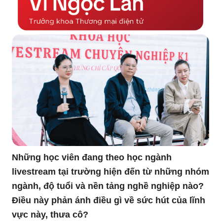
Những học viên đang theo học ngành
livestream tại trường hiện đến từ những nhóm
ngành, độ tuổi và nền tảng nghề nghiệp nào?
Điều này phản ánh điều gì về sức hút của lĩnh
vực này, thưa cô?