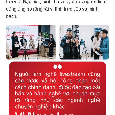
trường. Đặc biệt, hình thức này được người tiêu
dùng ủng hộ rộng rãi vì tính trực tiếp và minh
bạch.