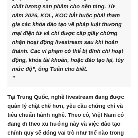
chất lượng sản phẩm cho nền tảng. Từ
năm 2026, KOL, KOC bắt buộc phải tham
gia các khóa đào tạo về pháp luật thương
mại điện tử và chỉ được cấp giấy chứng
nhận hoạt động livestream sau khi hoàn
thành. Các vi phạm có thể bị đình chỉ hoạt
động, khóa tài khoản, hoặc đào tạo lại, tùy
mức độ”, ông Tuấn cho biết.
Tại Trung Quốc, nghề livestream đang được
quản lý chặt chẽ hơn, yêu cầu chứng chỉ và
tiêu chuẩn hành nghề. Theo cô, Việt Nam có
đang đi theo xu hướng này và việc đào tạo
chính quy sẽ đóng vai trò như thế nào trong