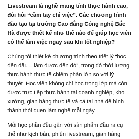
Livestream là nghề mang tính thực hành cao,
đòi hỏi “cầm tay chỉ việc”. Các chương trình
đào tạo tại trường Cao đẳng Công nghệ Bắc
Hà được thiết kế như thế nào để giúp học viên
có thể làm việc ngay sau khi tốt nghiệp?
Chúng tôi thiết kế chương trình theo triết lý “học
đến đâu – làm được đến đó”, trong đó thời lượng
thực hành thực tế chiếm phần lớn so với lý
thuyết. Học viên không chỉ học trong lớp mà còn
được trực tiếp thực hành tại doanh nghiệp, kho
xưởng, gian hàng thực tế và cả tại nhà để hình
thành thói quen làm nghề mỗi ngày.
Mỗi học phần đều gắn với sản phẩm đầu ra cụ
thể như kịch bản, phiên livestream, gian hàng