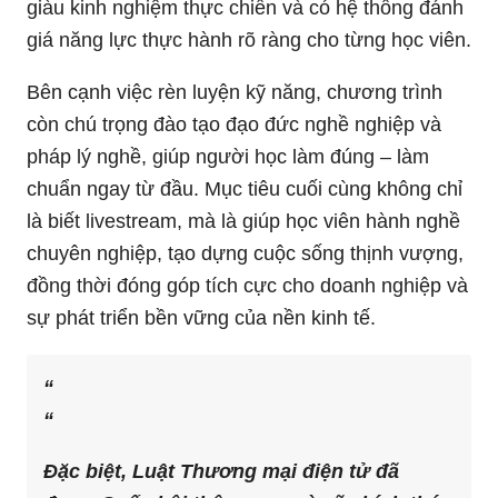
giàu kinh nghiệm thực chiến và có hệ thống đánh
giá năng lực thực hành rõ ràng cho từng học viên.
Bên cạnh việc rèn luyện kỹ năng, chương trình
còn chú trọng đào tạo đạo đức nghề nghiệp và
pháp lý nghề, giúp người học làm đúng – làm
chuẩn ngay từ đầu. Mục tiêu cuối cùng không chỉ
là biết livestream, mà là giúp học viên hành nghề
chuyên nghiệp, tạo dựng cuộc sống thịnh vượng,
đồng thời đóng góp tích cực cho doanh nghiệp và
sự phát triển bền vững của nền kinh tế.
“
Đặc biệt, Luật Thương mại điện tử đã