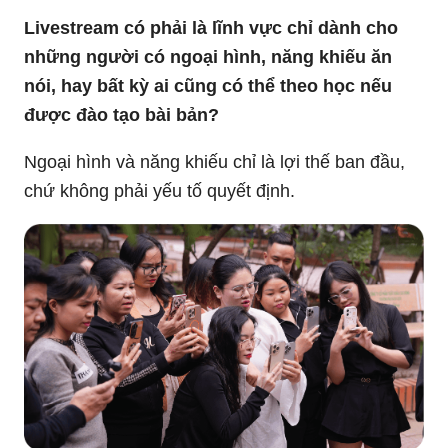
Livestream có phải là lĩnh vực chỉ dành cho
những người có ngoại hình, năng khiếu ăn
nói, hay bất kỳ ai cũng có thể theo học nếu
được đào tạo bài bản?
Ngoại hình và năng khiếu chỉ là lợi thế ban đầu,
chứ không phải yếu tố quyết định.