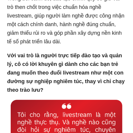
trò then chốt trong việc chuẩn hóa nghề
livestream, giúp người làm nghề được công nhận
một cách chính danh, hành nghề đúng chuẩn,
giảm thiểu rủi ro và góp phần xây dựng nền kinh
tế số phát triển lâu dài.
Với vai trò là người trực tiếp đào tạo và quản
lý, cô có lời khuyên gì dành cho các bạn trẻ
đang muốn theo đuổi livestream như một con
đường sự nghiệp nghiêm túc, thay vì chỉ chạy
theo trào lưu?