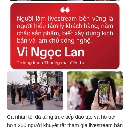
Cá nhân tôi đã từng trực tiếp đào tạo và hỗ trợ
hơn 200 người khuyết tật tham gia livestream bán