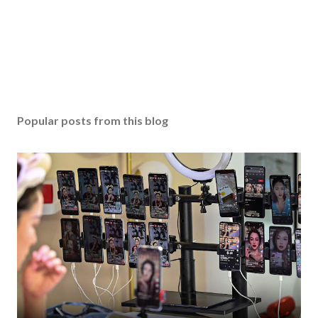
Popular posts from this blog