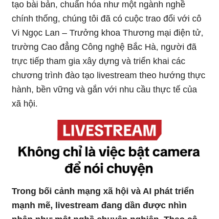
tạo bài bản, chuẩn hóa như một ngành nghề
chính thống, chúng tôi đã có cuộc trao đổi với cô
Vi Ngọc Lan – Trưởng khoa Thương mại điện tử,
trường Cao đẳng Công nghệ Bắc Hà, người đã
trực tiếp tham gia xây dựng và triển khai các
chương trình đào tạo livestream theo hướng thực
hành, bền vững và gắn với nhu cầu thực tế của
xã hội.
Trong bối cảnh mạng xã hội và AI phát triển
mạnh mẽ, livestream đang dần được nhìn