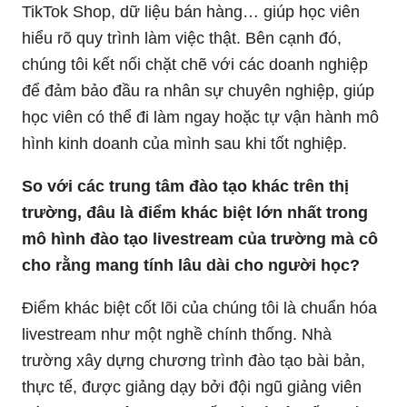
TikTok Shop, dữ liệu bán hàng… giúp học viên
hiểu rõ quy trình làm việc thật. Bên cạnh đó,
chúng tôi kết nối chặt chẽ với các doanh nghiệp
để đảm bảo đầu ra nhân sự chuyên nghiệp, giúp
học viên có thể đi làm ngay hoặc tự vận hành mô
hình kinh doanh của mình sau khi tốt nghiệp.
So với các trung tâm đào tạo khác trên thị
trường, đâu là điểm khác biệt lớn nhất trong
mô hình đào tạo livestream của trường mà cô
cho rằng mang tính lâu dài cho người học?
Điểm khác biệt cốt lõi của chúng tôi là chuẩn hóa
livestream như một nghề chính thống. Nhà
trường xây dựng chương trình đào tạo bài bản,
thực tế, được giảng dạy bởi đội ngũ giảng viên