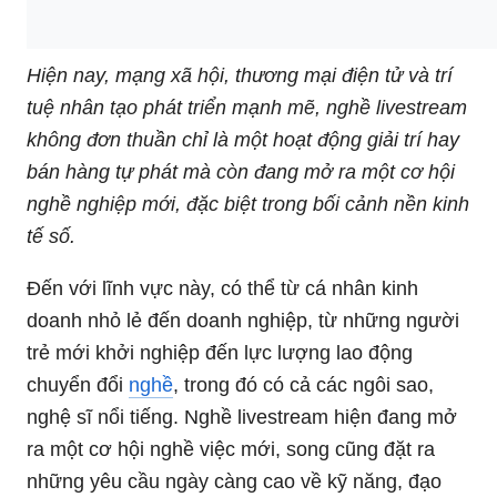
Hiện nay, mạng xã hội, thương mại điện tử và trí
tuệ nhân tạo phát triển mạnh mẽ, nghề livestream
không đơn thuần chỉ là một hoạt động giải trí hay
bán hàng tự phát mà còn đang mở ra một cơ hội
nghề nghiệp mới, đặc biệt trong bối cảnh nền kinh
tế số.
Đến với lĩnh vực này, có thể từ cá nhân kinh
doanh nhỏ lẻ đến doanh nghiệp, từ những người
trẻ mới khởi nghiệp đến lực lượng lao động
chuyển đổi
nghề
, trong đó có cả các ngôi sao,
nghệ sĩ nổi tiếng. Nghề livestream hiện đang mở
ra một cơ hội nghề việc mới, song cũng đặt ra
những yêu cầu ngày càng cao về kỹ năng, đạo