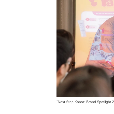
“Next Stop Korea: Brand Spotlight