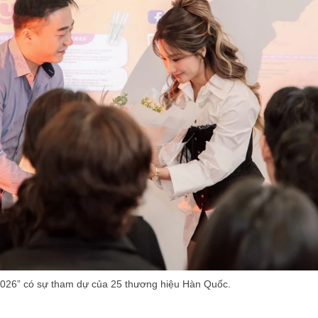
 2026” có sự tham dự của 25 thương hiệu Hàn Quốc.