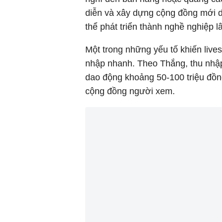
diễn và xây dựng cộng đồng mới d
thể phát triển thành nghề nghiệp lâ
Một trong những yếu tố khiến live
nhập nhanh. Theo Thắng, thu nhập 
dao động khoảng 50-100 triệu đồng
cộng đồng người xem.