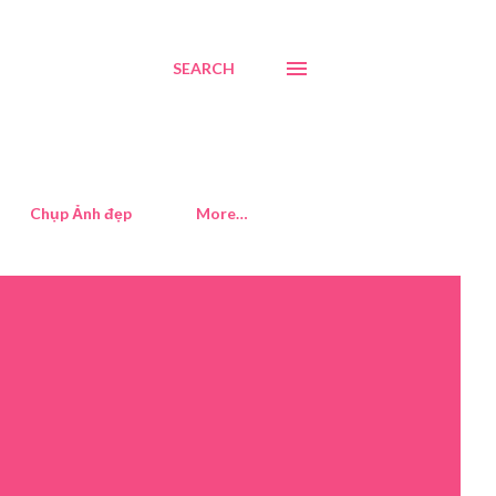
SEARCH
Chụp Ảnh đẹp
More…