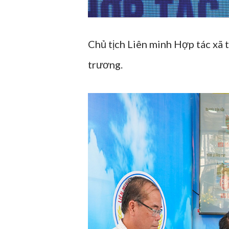
Chủ tịch Liên minh Hợp tác xã 
trương.