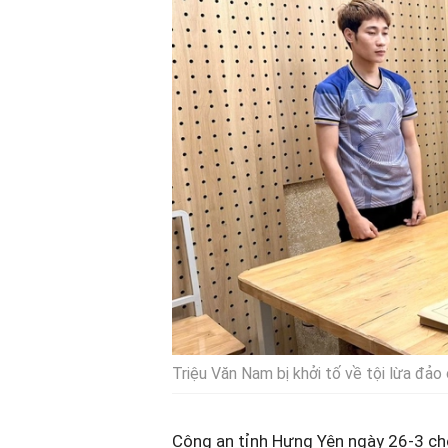
Triệu Văn Nam bị khởi tố về tội lừa đảo
Công an tỉnh Hưng Yên ngày 26-3 cho 