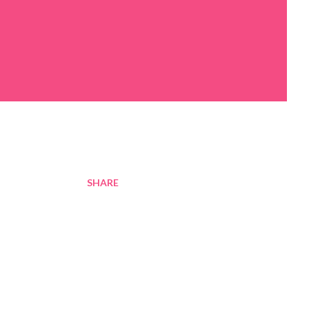
SHARE