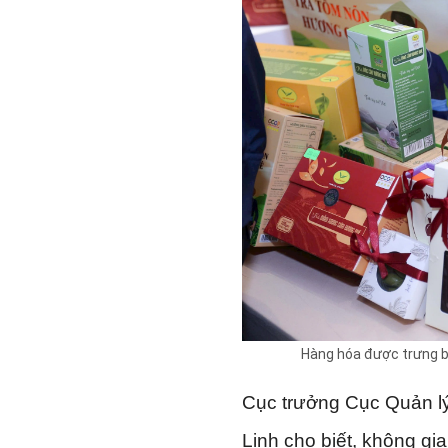
Hàng hóa được trưng b
Cục trưởng Cục Quản lý 
Linh cho biết, không gi