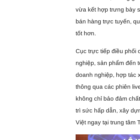
vừa kết hợp trưng bày s
bán hàng trực tuyến, qu
tốt hơn.
Cục trực tiếp điều phối
nghiệp, sản phẩm đến t
doanh nghiệp, hợp tác x
thông qua các phiên liv
không chỉ bảo đảm chất
trì sức hấp dẫn, xây d
Việt ngay tại trung tâm 