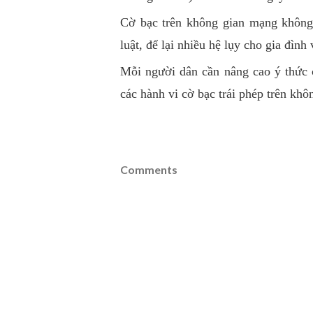
Cờ bạc trên không gian mạng không 
luật, để lại nhiều hệ lụy cho gia đình
Mỗi người dân cần nâng cao ý thức c
các hành vi cờ bạc trái phép trên kh
Comments