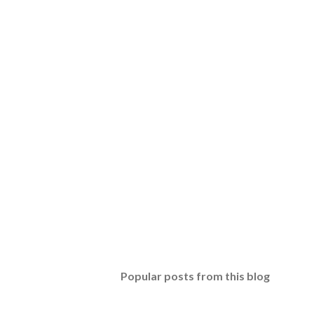
Popular posts from this blog