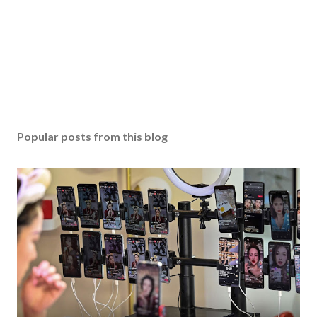
Popular posts from this blog