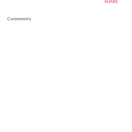
SHARE
Comments