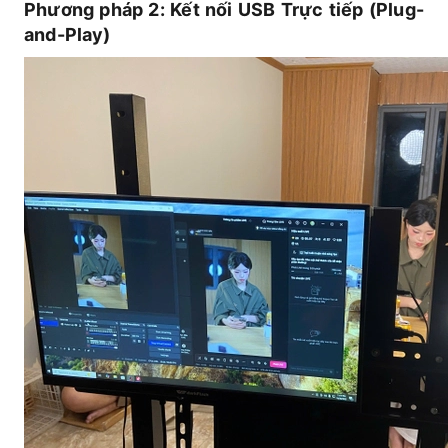
Phương pháp 2: Kết nối USB Trực tiếp (Plug-
and-Play)