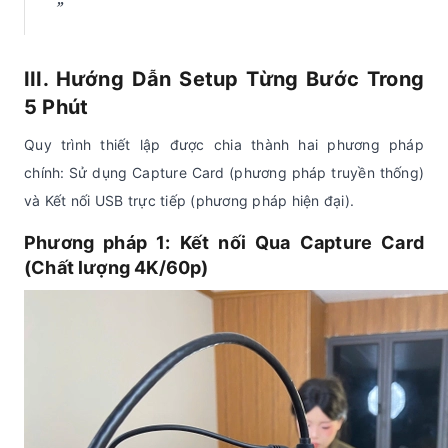
III. Hướng Dẫn Setup Từng Bước Trong
5 Phút
Quy trình thiết lập được chia thành hai phương pháp
chính: Sử dụng Capture Card (phương pháp truyền thống)
và Kết nối USB trực tiếp (phương pháp hiện đại).
Phương pháp 1: Kết nối Qua Capture Card
(Chất lượng 4K/60p)