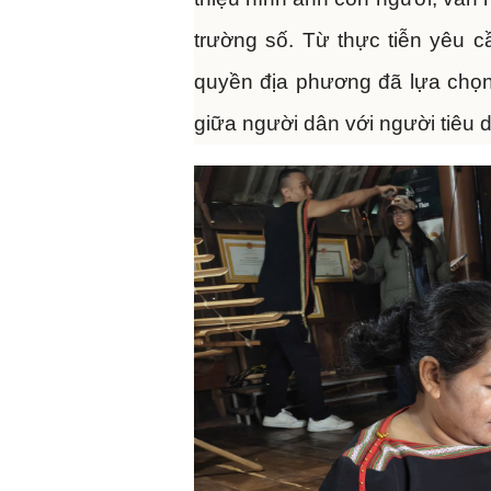
trường số. Từ thực tiễn yêu cầ
quyền địa phương đã lựa chọn 
giữa người dân với người tiêu 