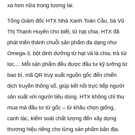
xa hơn nữa trong tương lai.
Tổng Giám đốc HTX Nhà Xanh Toàn Cầu, bà Vũ
Thị Thanh Huyên cho biết, từ hạt chia, HTX đã
phát triển thành chuỗi sản phẩm đa dạng như
Omega-3, bột dinh dưỡng từ hạt và lá chia, trà túi
lọc,... Mỗi sản phẩm đều được đầu tư kỹ lưỡng từ
bao bì, mã QR truy xuất nguồn gốc đến chiến
dịch truyền thông số, giúp kết nối trực tiếp người
sản xuất với người tiêu dùng. HTX không chỉ thu
mua mà đầu tư từ gốc – từ khâu chọn giống,
canh tác, kiểm soát chất lượng đến xây dựng
thương hiệu riêng cho từng sản phẩm bản địa.