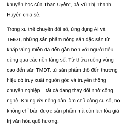
khuyến học của Than Uyên”, bà Vũ Thị Thanh
Huyên chia sẻ.
Trong xu thế chuyển đổi số, ứng dụng AI và
TMĐT, những sản phẩm nông sản đặc sản từ
khắp vùng miền đã đến gần hơn với người tiêu
dùng qua các nền tảng số. Từ thửa ruộng vùng
cao đến sàn TMĐT, từ sản phẩm thô đến thương
hiệu có truy xuất nguồn gốc và truyền thông
chuyên nghiệp – tất cả đang thay đổi nhờ công
nghệ. Khi người nông dân làm chủ công cụ số, họ
không chỉ bán được sản phẩm mà còn lan tỏa giá
trị văn hóa quê hương.