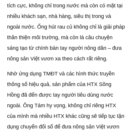
tích cực, không chỉ trong nước mà còn có mặt tại
nhiều khách sạn, nhà hàng, siêu thị trong và
ngoài nước. Ống hút rau củ không chỉ là giải pháp
thân thiện môi trường, mà còn là câu chuyện
sáng tạo từ chính bàn tay người nông dân – đưa
nông sản Việt vươn xa theo cách rất riêng.
Nhờ ứng dụng TMĐT và các hình thức truyền
thông số hiệu quả, sản phẩm của HTX Sông
Hồng đã đến được tay người tiêu dùng nước
ngoài. Ông Tám hy vọng, không chỉ riêng HTX
của mình mà nhiều HTX khác cũng sẽ tiếp tục tận
dụng chuyển đổi số để đưa nông sản Việt vươn