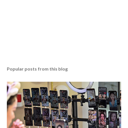
Popular posts from this blog