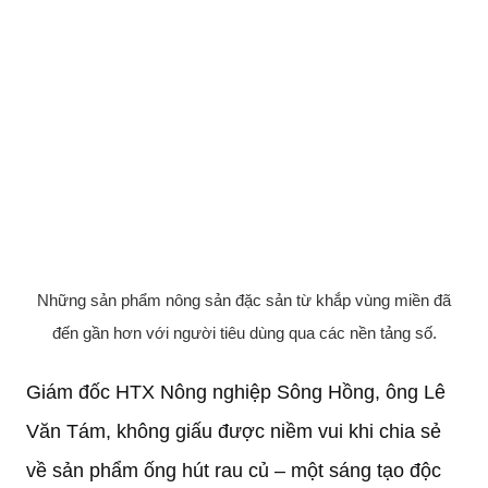
Những sản phẩm nông sản đặc sản từ khắp vùng miền đã
đến gần hơn với người tiêu dùng qua các nền tảng số.
Giám đốc HTX Nông nghiệp Sông Hồng, ông Lê
Văn Tám, không giấu được niềm vui khi chia sẻ
về sản phẩm ống hút rau củ – một sáng tạo độc