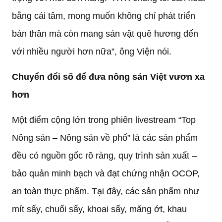
bằng cái tâm, mong muốn không chỉ phát triển
bản thân mà còn mang sản vật quê hương đến
với nhiều người hơn nữa”, ông Viện nói.
Chuyển đổi số để đưa nông sản Việt vươn xa
hơn
Một điểm cộng lớn trong phiên livestream “Top
Nông sản – Nông sản về phố” là các sản phẩm
đều có nguồn gốc rõ ràng, quy trình sản xuất –
bảo quản minh bạch và đạt chứng nhận OCOP,
an toàn thực phẩm. Tại đây, các sản phẩm như
mít sấy, chuối sấy, khoai sấy, măng ớt, khau