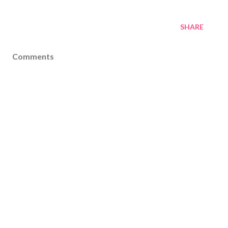
SHARE
Comments