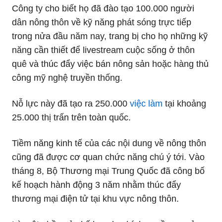
Công ty cho biết họ đã đào tạo 100.000 người
dân nông thôn về kỹ năng phát sóng trực tiếp
trong nửa đầu năm nay, trang bị cho họ những kỹ
năng cần thiết để livestream cuộc sống ở thôn
quê và thúc đẩy việc bán nông sản hoặc hàng thủ
công mỹ nghệ truyền thống.
Nỗ lực này đã tạo ra 250.000
việc làm
tại khoảng
25.000 thị trấn trên toàn quốc.
Tiềm năng kinh tế của các nội dung về nông thôn
cũng đã được cơ quan chức năng chú ý tới. Vào
tháng 8, Bộ Thương mại Trung Quốc đã công bố
kế hoạch hành động 3 năm nhằm thúc đẩy
thương mại điện tử tại khu vực nông thôn.