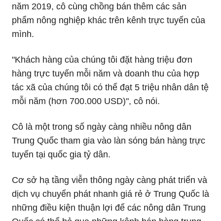
năm 2019, cô cùng chồng bán thêm các sản
phẩm nông nghiệp khác trên kênh trực tuyến của
mình.
"Khách hàng của chúng tôi đặt hàng triệu đơn
hàng trực tuyến mỗi năm và doanh thu của hợp
tác xã của chúng tôi có thể đạt 5 triệu nhân dân tệ
mỗi năm (hơn 700.000 USD)", cô nói.
Cô là một trong số ngày càng nhiều nông dân
Trung Quốc tham gia vào làn sóng bán hàng trực
tuyến tại quốc gia tỷ dân.
Cơ sở hạ tầng viễn thông ngày càng phát triển và
dịch vụ chuyển phát nhanh giá rẻ ở Trung Quốc là
những điều kiện thuận lợi để các nông dân Trung