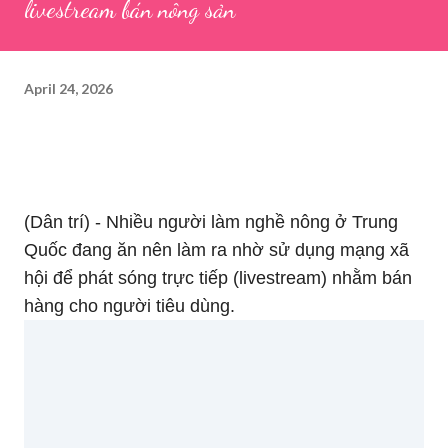
livestream bán nông sản
April 24, 2026
(Dân trí) - Nhiều người làm nghề nông ở Trung
Quốc đang ăn nên làm ra nhờ sử dụng mạng xã
hội để phát sóng trực tiếp (livestream) nhằm bán
hàng cho người tiêu dùng.