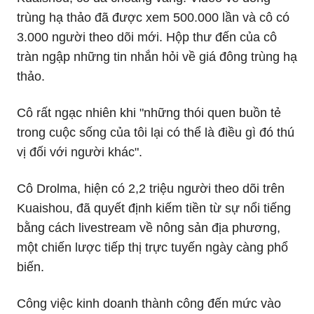
trùng hạ thảo đã được xem 500.000 lần và cô có
3.000 người theo dõi mới. Hộp thư đến của cô
tràn ngập những tin nhắn hỏi về giá đông trùng hạ
thảo.
Cô rất ngạc nhiên khi "những thói quen buồn tẻ
trong cuộc sống của tôi lại có thể là điều gì đó thú
vị đối với người khác".
Cô Drolma, hiện có 2,2 triệu người theo dõi trên
Kuaishou, đã quyết định kiếm tiền từ sự nổi tiếng
bằng cách livestream về nông sản địa phương,
một chiến lược tiếp thị trực tuyến ngày càng phổ
biến.
Công việc kinh doanh thành công đến mức vào