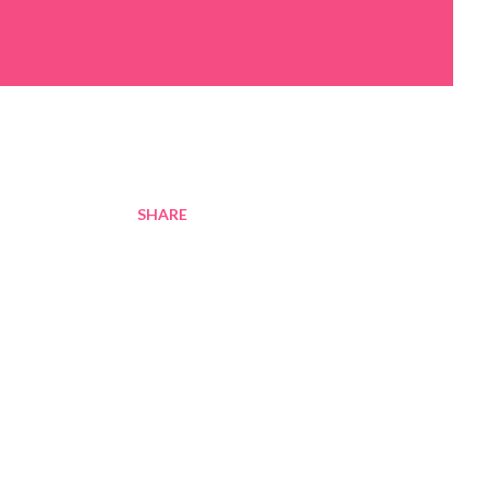
SHARE