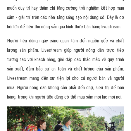
muốn duy trì hay thậm chí tăng cường trải nghiệm kết hợp mua
sắm - giải trí trên các nền tảng sáng tạo nội dung số. Đây là cơ
hội lớn để tiêu thụ nông sản qua hình thức bán hàng livestream.
Người tiêu dùng ngày càng quan tâm đến nguồn gốc và chất
lượng sản phẩm. Livestream giúp người nông dân trực tiếp
tương tác với khách hàng, giải đáp các thắc mắc về quy trình
sản xuất, đảm bảo sự an toàn và chất lượng của sản phẩm.
Livestream mang đến sự tiện lợi cho cả người bán và người
mua. Người nông dân không cần phải đến chợ, siêu thị để bán
hàng, trong khi người tiêu dùng có thể mua sắm mọi lúc mọi nơi.