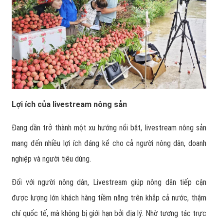
Lợi ích của livestream nông sản
Đang dần trở thành một xu hướng nổi bật, livestream nông sản
mang đến nhiều lợi ích đáng kể cho cả người nông dân, doanh
nghiệp và người tiêu dùng.
Đối với người nông dân, Livestream giúp nông dân tiếp cận
được lượng lớn khách hàng tiềm năng trên khắp cả nước, thậm
chí quốc tế, mà không bị giới hạn bởi địa lý. Nhờ tương tác trực