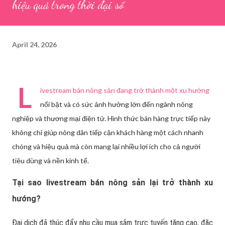
hiệu quả trong thời đại số
April 24, 2026
L
ivestream bán nông sản đang trở thành một xu hướng
nổi bật và có sức ảnh hưởng lớn đến ngành nông
nghiệp và thương mại điện tử. Hình thức bán hàng trực tiếp này
không chỉ giúp nông dân tiếp cận khách hàng một cách nhanh
chóng và hiệu quả mà còn mang lại nhiều lợi ích cho cả người
tiêu dùng và nền kinh tế.
Tại sao livestream bán nông sản lại trở thành xu
hướng?
Đại dịch đã thúc đẩy nhu cầu mua sắm trực tuyến tăng cao, đặc