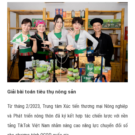
Giải bài toán tiêu thụ nông sản
Từ tháng 2/2023, Trung tâm Xúc tiến thương mại Nông nghiệp
và Phát triển nông thôn đã ký kết hợp tác chiến lược với nền
tảng TikTok Việt Nam nhằm nâng cao năng lực chuyển đổi số