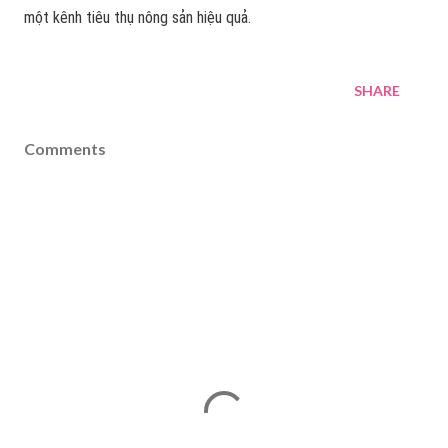
một kênh tiêu thụ nông sản hiệu quả.
SHARE
Comments