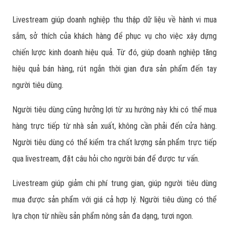
Livestream giúp doanh nghiệp thu thập dữ liệu về hành vi mua
sắm, sở thích của khách hàng để phục vụ cho việc xây dựng
chiến lược kinh doanh hiệu quả. Từ đó, giúp doanh nghiệp tăng
hiệu quả bán hàng, rút ngắn thời gian đưa sản phẩm đến tay
người tiêu dùng.
Người tiêu dùng cũng hưởng lợi từ xu hướng này khi có thể mua
hàng trực tiếp từ nhà sản xuất, không cần phải đến cửa hàng.
Người tiêu dùng có thể kiểm tra chất lượng sản phẩm trực tiếp
qua livestream, đặt câu hỏi cho người bán để được tư vấn.
Livestream giúp giảm chi phí trung gian, giúp người tiêu dùng
mua được sản phẩm với giá cả hợp lý. Người tiêu dùng có thể
lựa chọn từ nhiều sản phẩm nông sản đa dạng, tươi ngon.