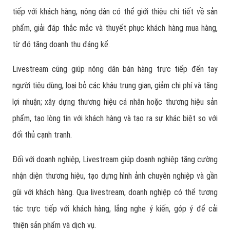
tiếp với khách hàng, nông dân có thể giới thiệu chi tiết về sản
phẩm, giải đáp thắc mắc và thuyết phục khách hàng mua hàng,
từ đó tăng doanh thu đáng kể.
Livestream cũng giúp nông dân bán hàng trực tiếp đến tay
người tiêu dùng, loại bỏ các khâu trung gian, giảm chi phí và tăng
lợi nhuận; xây dựng thương hiệu cá nhân hoặc thương hiệu sản
phẩm, tạo lòng tin với khách hàng và tạo ra sự khác biệt so với
đối thủ cạnh tranh.
Đối với doanh nghiệp, Livestream giúp doanh nghiệp tăng cường
nhận diện thương hiệu, tạo dựng hình ảnh chuyên nghiệp và gần
gũi với khách hàng. Qua livestream, doanh nghiệp có thể tương
tác trực tiếp với khách hàng, lắng nghe ý kiến, góp ý để cải
thiện sản phẩm và dịch vụ.