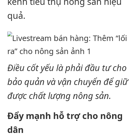
kênh tiêu thụ nông sản hiệu
quả.
Điều cốt yếu là phải đầu tư cho
bảo quản và vận chuyển để giữ
được chất lượng nông sản.
Đẩy mạnh hỗ trợ cho nông
dân