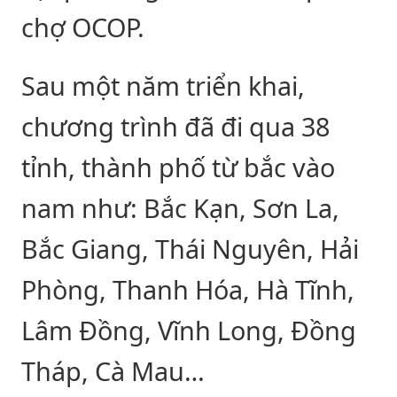
chợ OCOP.
Sau một năm triển khai,
chương trình đã đi qua 38
tỉnh, thành phố từ bắc vào
nam như: Bắc Kạn, Sơn La,
Bắc Giang, Thái Nguyên, Hải
Phòng, Thanh Hóa, Hà Tĩnh,
Lâm Đồng, Vĩnh Long, Đồng
Tháp, Cà Mau…