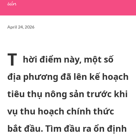
sản
April 24, 2026
T
hời điểm này, một số
địa phương đã lên kế hoạch
tiêu thụ nông sản trước khi
vụ thu hoạch chính thức
bắt đầu. Tìm đầu ra ổn định