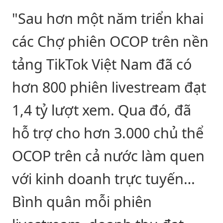
"Sau hơn một năm triển khai
các Chợ phiên OCOP trên nền
tảng TikTok Việt Nam đã có
hơn 800 phiên livestream đạt
1,4 tỷ lượt xem. Qua đó, đã
hỗ trợ cho hơn 3.000 chủ thể
OCOP trên cả nước làm quen
với kinh doanh trực tuyến…
Bình quân mỗi phiên