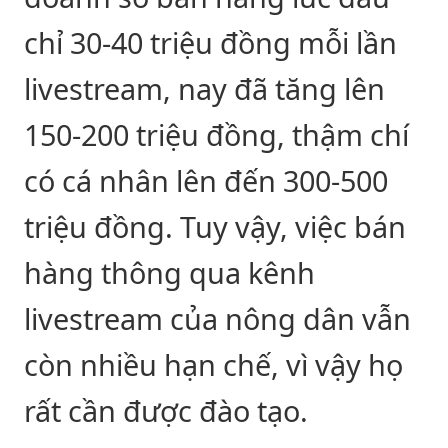
chỉ 30-40 triệu đồng mỗi lần
livestream, nay đã tăng lên
150-200 triệu đồng, thậm chí
có cá nhân lên đến 300-500
triệu đồng. Tuy vậy, việc bán
hàng thông qua kênh
livestream của nông dân vẫn
còn nhiều hạn chế, vì vậy họ
rất cần được đào tạo.