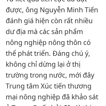
được, ông Nguyễn Minh Tiến
đánh giá hiện còn rất nhiều
dư địa mà các sản phẩm
nông nghiệp nông thôn có
thể phát triển. Đáng chú ý,
không chỉ dừng lại ở thị
trường trong nước, mới đây
Trung tâm Xúc tiến thương
mại nông nghiệp đã khảo sát