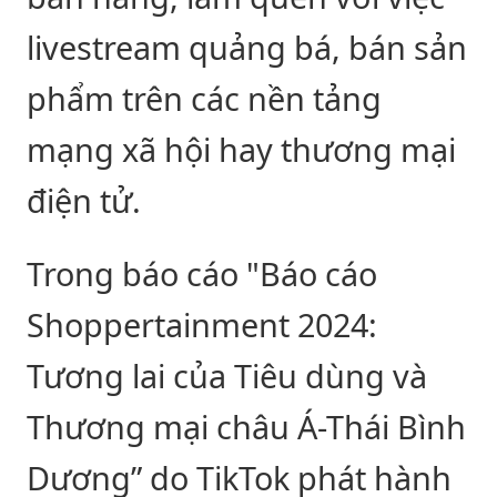
livestream quảng bá, bán sản
phẩm trên các nền tảng
mạng xã hội hay thương mại
điện tử.
Trong báo cáo "Báo cáo
Shoppertainment 2024:
Tương lai của Tiêu dùng và
Thương mại châu Á-Thái Bình
Dương” do TikTok phát hành