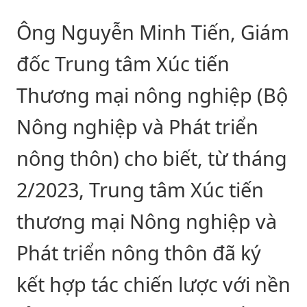
Ông Nguyễn Minh Tiến, Giám
đốc Trung tâm Xúc tiến
Thương mại nông nghiệp (Bộ
Nông nghiệp và Phát triển
nông thôn) cho biết, từ tháng
2/2023, Trung tâm Xúc tiến
thương mại Nông nghiệp và
Phát triển nông thôn đã ký
kết hợp tác chiến lược với nền