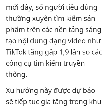
mới đây, số người tiêu dùng
thường xuyên tìm kiếm sản
phẩm trên các nền tảng sáng
tạo nội dung dạng video như
TikTok tăng gấp 1,9 lần so các
công cụ tìm kiếm truyền
thống.
Xu hướng này được dự báo
sẽ tiếp tục gia tăng trong khu