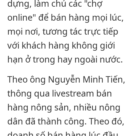
dựng, làm chủ các "chợ
online" để bán hàng mọi lúc,
mọi nơi, tương tác trực tiếp
với khách hàng không giới
hạn ở trong hay ngoài nước.
Theo ông Nguyễn Minh Tiến,
thông qua livestream bán
hàng nông sản, nhiều nông
dân đã thành công. Theo đó,
doanh số bán hàng lúc đầu