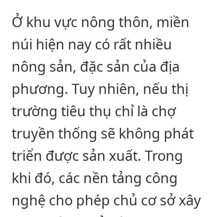
Ở khu vực nông thôn, miền
núi hiện nay có rất nhiều
nông sản, đặc sản của địa
phương. Tuy nhiên, nếu thị
trường tiêu thụ chỉ là chợ
truyền thống sẽ không phát
triển được sản xuất. Trong
khi đó, các nền tảng công
nghệ cho phép chủ cơ sở xây