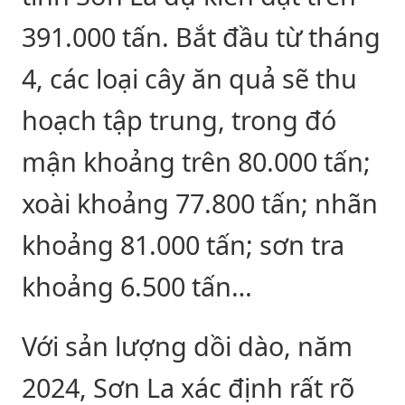
391.000 tấn. Bắt đầu từ tháng
4, các loại cây ăn quả sẽ thu
hoạch tập trung, trong đó
mận khoảng trên 80.000 tấn;
xoài khoảng 77.800 tấn; nhãn
khoảng 81.000 tấn; sơn tra
khoảng 6.500 tấn…
Với sản lượng dồi dào, năm
2024, Sơn La xác định rất rõ