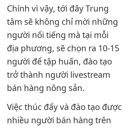
Chính vì vậy, tới đây Trung
tâm sẽ không chỉ mời những
người nổi tiếng mà tại mỗi
địa phương, sẽ chọn ra 10-15
người để tập huấn, đào tạo
trở thành người livestream
bán hàng nông sản.
Việc thúc đẩy và đào tạo được
nhiều người bán hàng trên