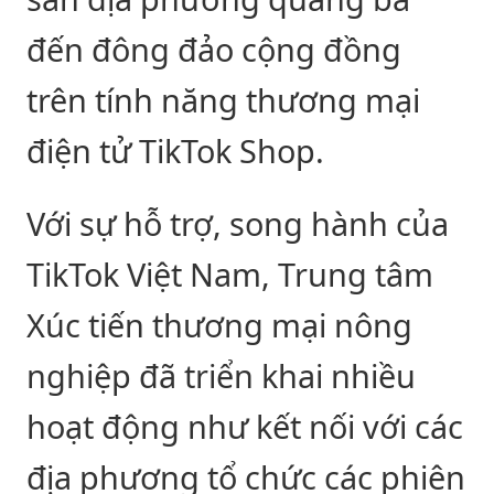
đến đông đảo cộng đồng
trên tính năng thương mại
điện tử TikTok Shop.
Với sự hỗ trợ, song hành của
TikTok Việt Nam, Trung tâm
Xúc tiến thương mại nông
nghiệp đã triển khai nhiều
hoạt động như kết nối với các
địa phương tổ chức các phiên