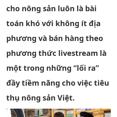
cho nông sản luôn là bài
toán khó với không ít địa
phương và bán hàng theo
phương thức livestream là
một trong những “lối ra”
đầy tiềm năng cho việc tiêu
thụ nông sản Việt.