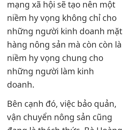
mạng xã hội sẽ tạo nên một
niềm hy vọng không chỉ cho
những người kinh doanh mặt
hàng nông sản mà còn còn là
niềm hy vọng chung cho
những người làm kinh
doanh.
Bên cạnh đó, việc bảo quản,
vận chuyển nông sản cũng