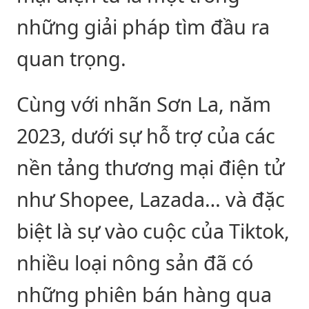
những giải pháp tìm đầu ra
quan trọng.
Cùng với nhãn Sơn La, năm
2023, dưới sự hỗ trợ của các
nền tảng thương mại điện tử
như Shopee, Lazada… và đặc
biệt là sự vào cuộc của Tiktok,
nhiều loại nông sản đã có
những phiên bán hàng qua