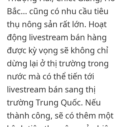
Bắc… cũng có nhu cầu tiêu
thụ nông sản rất lớn. Hoạt
động livestream bán hàng
được kỳ vọng sẽ không chỉ
dừng lại ở thị trường trong
nước mà có thể tiến tới
livestream bán sang thị
trường Trung Quốc. Nếu
thành công, sẽ có thêm một