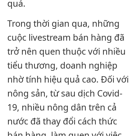
quả.
Trong thời gian qua, những
cuộc livestream bán hàng đã
trở nên quen thuộc với nhiều
tiểu thương, doanh nghiệp
nhờ tính hiệu quả cao. Đối với
nông sản, từ sau dịch Covid-
19, nhiều nông dân trên cả
nước đã thay đổi cách thức
bán hàng, làm quen với việc