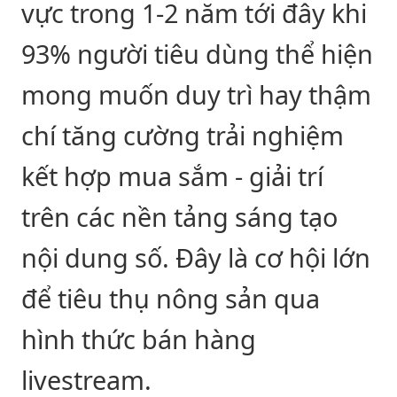
vực trong 1-2 năm tới đây khi
93% người tiêu dùng thể hiện
mong muốn duy trì hay thậm
chí tăng cường trải nghiệm
kết hợp mua sắm - giải trí
trên các nền tảng sáng tạo
nội dung số. Đây là cơ hội lớn
để tiêu thụ nông sản qua
hình thức bán hàng
livestream.