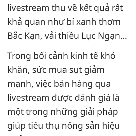
livestream thu về kết quả rất
khả quan như bí xanh thơm
Bắc Kạn, vải thiều Lục Ngạn…
Trong bối cảnh kinh tế khó
khăn, sức mua sụt giảm
mạnh, việc bán hàng qua
livestream được đánh giá là
một trong những giải pháp
giúp tiêu thụ nông sản hiệu