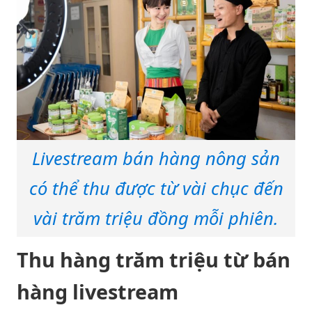
Livestream bán hàng nông sản
có thể thu được từ vài chục đến
vài trăm triệu đồng mỗi phiên.
Thu hàng trăm triệu từ bán
hàng livestream