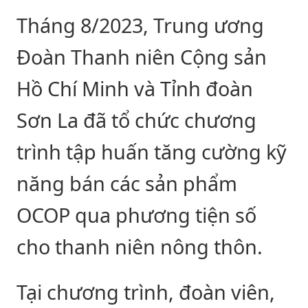
Tháng 8/2023, Trung ương
Đoàn Thanh niên Cộng sản
Hồ Chí Minh và Tỉnh đoàn
Sơn La đã tổ chức chương
trình tập huấn tăng cường kỹ
năng bán các sản phẩm
OCOP qua phương tiện số
cho thanh niên nông thôn.
Tại chương trình, đoàn viên,