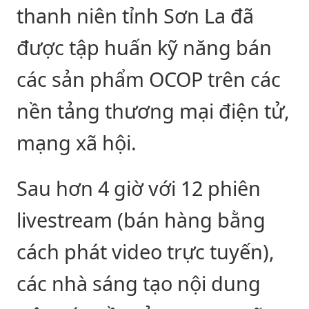
thanh niên tỉnh Sơn La đã
được tập huấn kỹ năng bán
các sản phẩm OCOP trên các
nền tảng thương mại điện tử,
mạng xã hội.
Sau hơn 4 giờ với 12 phiên
livestream (bán hàng bằng
cách phát video trực tuyến),
các nhà sáng tạo nội dung