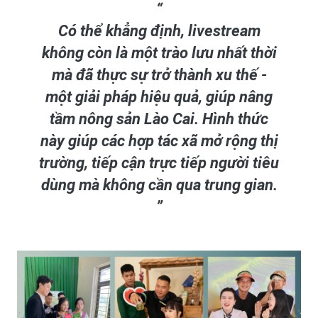
Có thể khẳng định, livestream
không còn là một trào lưu nhất thời
mà đã thực sự trở thành xu thế -
một giải pháp hiệu quả, giúp nâng
tầm nông sản Lào Cai. Hình thức
này giúp các hợp tác xã mở rộng thị
trường, tiếp cận trực tiếp người tiêu
dùng mà không cần qua trung gian.