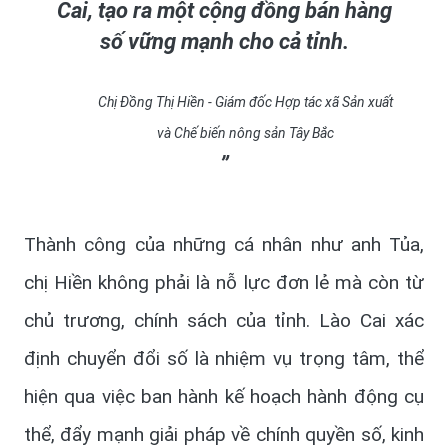
Cai, tạo ra một cộng đồng bán hàng
số vững mạnh cho cả tỉnh.
Chị Đồng Thị Hiền - Giám đốc Hợp tác xã Sản xuất
và Chế biến nông sản Tây Bắc
Thành công của những cá nhân như anh Tủa,
chị Hiền không phải là nỗ lực đơn lẻ mà còn từ
chủ trương, chính sách của tỉnh. Lào Cai xác
định chuyển đổi số là nhiệm vụ trọng tâm, thể
hiện qua việc ban hành kế hoạch hành động cụ
thể, đẩy mạnh giải pháp về chính quyền số, kinh