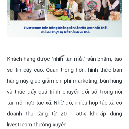
Khách hàng được "nhìn tận mắt" sản phẩm, tạo
sự tin cậy cao. Quan trọng hơn, hình thức bán
hàng này giúp giảm chi phí marketing, bán hàng
và thúc đẩy quá trình chuyển đổi số trong nội
tại mỗi hợp tác xã. Nhờ đó, nhiều hợp tác xã có
doanh thu tăng từ 20 - 50% khi áp dụng
livestream thường xuyên.