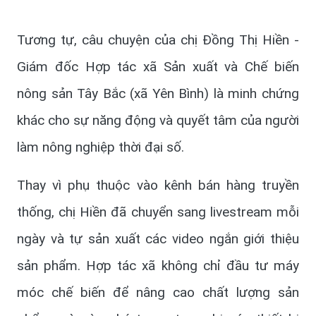
Tương tự, câu chuyện của chị Đồng Thị Hiền -
Giám đốc Hợp tác xã Sản xuất và Chế biến
nông sản Tây Bắc (xã Yên Bình) là minh chứng
khác cho sự năng động và quyết tâm của người
làm nông nghiệp thời đại số.
Thay vì phụ thuộc vào kênh bán hàng truyền
thống, chị Hiền đã chuyển sang livestream mỗi
ngày và tự sản xuất các video ngắn giới thiệu
sản phẩm. Hợp tác xã không chỉ đầu tư máy
móc chế biến để nâng cao chất lượng sản