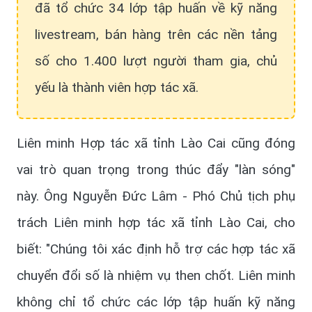
đã tổ chức 34 lớp tập huấn về kỹ năng
livestream, bán hàng trên các nền tảng
số cho 1.400 lượt người tham gia, chủ
yếu là thành viên hợp tác xã.
Liên minh Hợp tác xã tỉnh Lào Cai cũng đóng
vai trò quan trọng trong thúc đẩy "làn sóng"
này. Ông Nguyễn Đức Lâm - Phó Chủ tịch phụ
trách Liên minh hợp tác xã tỉnh Lào Cai, cho
biết: "Chúng tôi xác định hỗ trợ các hợp tác xã
chuyển đổi số là nhiệm vụ then chốt. Liên minh
không chỉ tổ chức các lớp tập huấn kỹ năng