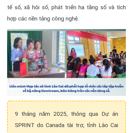
tế số, xã hội số, phát triển hạ tầng số và tích
hợp các nền tảng công nghệ.
9 tháng năm 2025, thông qua Dự án
SPRINT do Canada tài trợ, tỉnh Lào Cai