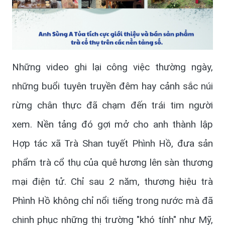
Những video ghi lại công việc thường ngày,
những buổi tuyên truyền đêm hay cảnh sắc núi
rừng chân thực đã chạm đến trái tim người
xem. Nền tảng đó gợi mở cho anh thành lập
Hợp tác xã Trà Shan tuyết Phình Hồ, đưa sản
phẩm trà cổ thụ của quê hương lên sàn thương
mại điện tử. Chỉ sau 2 năm, thương hiệu trà
Phình Hồ không chỉ nổi tiếng trong nước mà đã
chinh phục những thị trường "khó tính" như Mỹ,