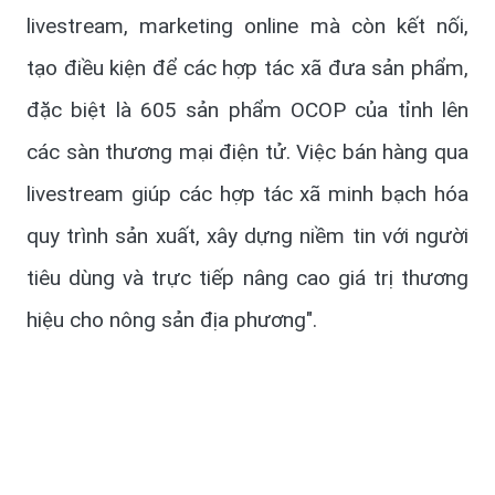
livestream, marketing online mà còn kết nối,
tạo điều kiện để các hợp tác xã đưa sản phẩm,
đặc biệt là 605 sản phẩm OCOP của tỉnh lên
các sàn thương mại điện tử. Việc bán hàng qua
livestream giúp các hợp tác xã minh bạch hóa
quy trình sản xuất, xây dựng niềm tin với người
tiêu dùng và trực tiếp nâng cao giá trị thương
hiệu cho nông sản địa phương".