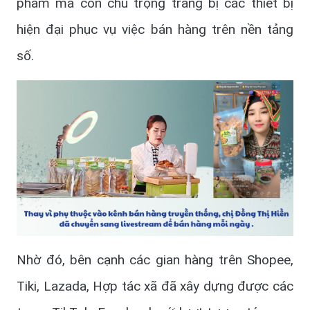
phẩm mà còn chú trọng trang bị các thiết bị
hiện đại phục vụ việc bán hàng trên nền tảng
số.
Nhờ đó, bên cạnh các gian hàng trên Shopee,
Tiki, Lazada, Hợp tác xã đã xây dựng được các