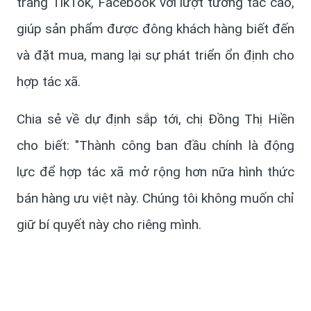
trang TikTok, Facebook với lượt tương tác cao,
giúp sản phẩm được đông khách hàng biết đến
và đặt mua, mang lại sự phát triển ổn định cho
hợp tác xã.
Chia sẻ về dự định sắp tới, chị Đồng Thị Hiền
cho biết: "Thành công ban đầu chính là động
lực để hợp tác xã mở rộng hơn nữa hình thức
bán hàng ưu việt này. Chúng tôi không muốn chỉ
giữ bí quyết này cho riêng mình.