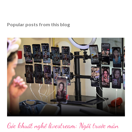
Popular posts from this blog
Góc khuất nghề livestream: Ngồi trước màn