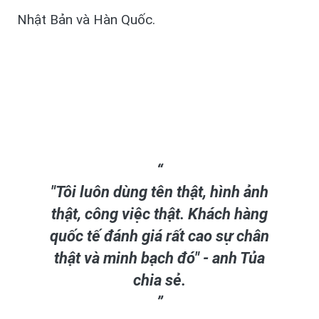
Nhật Bản và Hàn Quốc.
"Tôi luôn dùng tên thật, hình ảnh
thật, công việc thật. Khách hàng
quốc tế đánh giá rất cao sự chân
thật và minh bạch đó" - anh Tủa
chia sẻ.