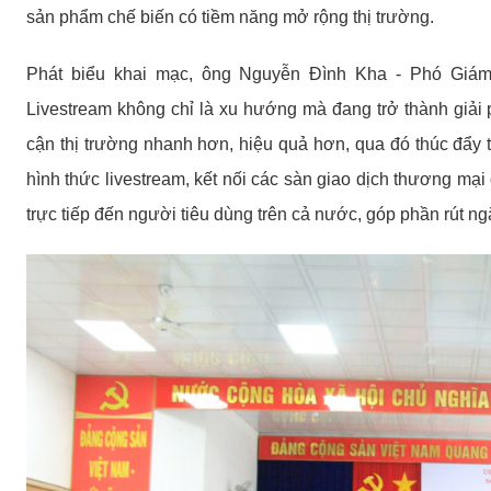
sản phẩm chế biến có tiềm năng mở rộng thị trường.
Phát biểu khai mạc, ông Nguyễn Đình Kha - Phó Giá
Livestream không chỉ là xu hướng mà đang trở thành giải 
cận thị trường nhanh hơn, hiệu quả hơn, qua đó thúc đẩy
hình thức livestream, kết nối các sàn giao dịch thương mại
trực tiếp đến người tiêu dùng trên cả nước, góp phần rút ng