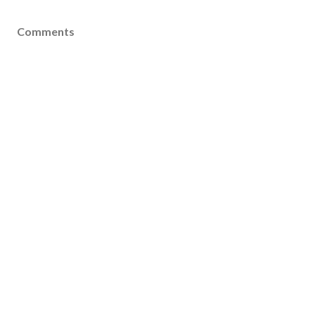
Comments