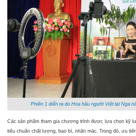
Phiên 1 diễn ra do Hoa hậu người Việt tại Nga
Các sản phẩm tham gia chương trình được lựa chọn kỹ l
tiêu chuẩn chất lượng, bao bì, nhãn mác. Trong đó, ưu t