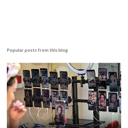
Popular posts from this blog