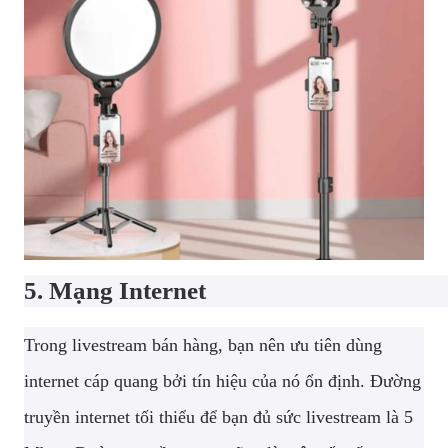
5. Mạng Internet
Trong livestream bán hàng, bạn nên ưu tiên dùng
internet cáp quang bởi tín hiệu của nó ổn định. Đường
truyền internet tối thiểu để bạn đủ sức livestream là 5