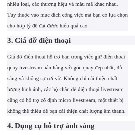
nhiều loại, các thương hiệu và mẫu mã khác nhau.
Tùy thuộc vào mục đích công việc mà bạn có lựa chọn
cho hợp lý để đạt được hiệu quả cao.
3. Giá đỡ điện thoại
Giá đỡ điện thoại hỗ trợ bạn trong việc giữ điện thoại
quay livestream bán hàng với góc quay đẹp nhất, đủ
sáng và không sợ rơi vỡ. Không chỉ cải thiện chất
lượng hình ảnh, các bộ chân đế điện thoại livestream
cũng có hỗ trợ cố định micro livestream, một thiết bị
không thể thiếu để bạn cải thiện chất lượng âm thanh.
4. Dụng cụ hỗ trợ ánh sáng