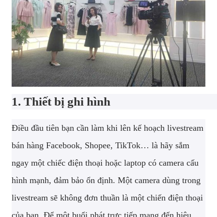
1. Thiết bị ghi hình
Điều đầu tiên bạn cần làm khi lên kế hoạch livestream
bán hàng Facebook, Shopee, TikTok… là hãy sắm
ngay một chiếc điện thoại hoặc laptop có camera cấu
hình mạnh, đảm bảo ổn định. Một camera dùng trong
livestream sẽ không đơn thuần là một chiến điện thoại
của bạn. Để một buổi phát trực tiếp mang đến hiệu