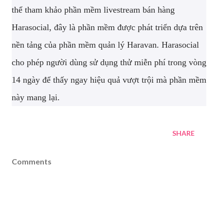
thể tham khảo phần mềm livestream bán hàng
Harasocial, đây là phần mềm được phát triển dựa trên
nền tảng của phần mềm quản lý Haravan. Harasocial
cho phép người dùng sử dụng thử miễn phí trong vòng
14 ngày để thấy ngay hiệu quả vượt trội mà phần mềm
này mang lại.
SHARE
Comments