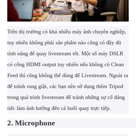
Trên thị trường có khá nhiều máy ảnh chuyên nghiệp,
tuy nhiên không phải sản phẩm nào cũng có đầy đủ
tính năng để quay livestream tốt. Một số máy DSLR
có cổng HDMI output tuy nhiên nếu không có Clean
Feed thì cũng không thể dùng để Livestream. Ngoài ra
để tránh rung giật, các bạn nên sử dụng thêm Tripod
trong quá trình livestream để tránh những sự cố đáng
tiếc làm ảnh hưởng đến cả buổi quay trực tiếp.
2. Microphone