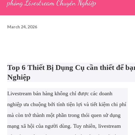
phòng Livestream Chuyên Nghiệp
March 24, 2026
Top 6 Thiết Bị Dụng Cụ cần thiết để b
Nghiệp
Livestream bán hàng không chỉ được các doanh
nghiệp ưa chuộng bởi tính tiện lợi và tiết kiệm chi phí
mà còn trở thành một phần trong thói quen sử dụng
mạng xã hội của người dùng. Tuy nhiên, livestream