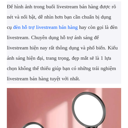
Để hình ảnh trong buổi livestream bán hàng được rõ
nét và nổi bật, dễ nhìn hơn bạn cần chuẩn bị dụng
cụ
đèn hỗ trợ livestream bán hàng
hay còn gọi là đèn
livestream. Chuyên dụng hỗ trợ ánh sáng để
livestream hiện nay rất thông dụng và phổ biến. Kiểu
ánh sáng hiện đại, trang trọng, đẹp mắt sẽ là 1 lựa
chọn không thể thiếu giúp bạn có những trải nghiệm
livestream bán hàng tuyệt với nhất.