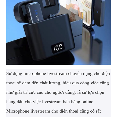
Sử dụng microphone livestream chuyên dụng cho điện
thoại sẽ đem đến chất lượng, hiệu quả công việc cũng
như giải trí cực cao cho người dùng, là sự lựa chọn
hàng đầu cho việc livestream bán hàng online.
Microphone livestream cho điện thoại cũng có rất