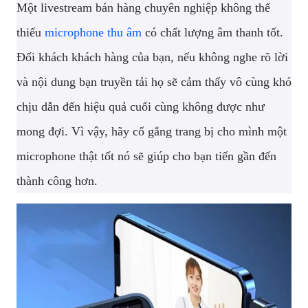
Một livestream bán hàng chuyên nghiệp không thể
thiếu
microphone thu âm
có chất lượng âm thanh tốt.
Đối khách khách hàng của bạn, nếu không nghe rõ lời
và nội dung bạn truyền tải họ sẽ cảm thấy vô cùng khó
chịu dẫn đến hiệu quả cuối cùng không được như
mong đợi. Vì vậy, hãy cố gắng trang bị cho mình một
microphone thật tốt nó sẽ giúp cho bạn tiến gần đến
thành công hơn.