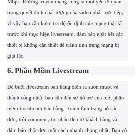
Mbps. Đường truyền mạng cũng là một yếu tố quan
trọng quyết định chất lượng của video phát trực tiếp,
vì vậy bạn cần kiểm tra độ ổn định của mạng thật kĩ
trước khi thực hiện livestream, đảm bảo ngắt hết các
thiết bị không cần thiết để tránh tình trạng mạng bị
giật lắc.
6. Phần Mềm Livestream
Để buổi livestream bán hàng diễn ra suôn mượt và
thành công nhất, bạn cần đến sự hỗ trợ của một phần
mềm livestream bán hàng. Tránh tình trạng bỏ sót
đơn, trôi comment, tin nhắn đến từ khách hàng và
đảm bảo chốt đơn một cách nhanh chóng nhất. Bạn có