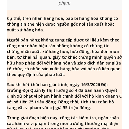
phạm
Cụ thể, trên nhãn hàng hóa, bao bì hàng hóa không có
thông tin thể hiện được nguồn gốc nơi sản xuất hoặc
xuất xứ hàng hóa.
Người bán hàng không cung cấp được tài liệu kèm theo,
cũng như nhãn hiệu sản phẩm; không có chứng từ
chứng nhận xuất xứ hàng hóa, hợp đồng, hóa đơn mua
bán, tờ khai hải quan, giấy tờ khác chứng minh quyền sở
hữu hợp pháp đối với hàng hóa và giao dịch dân sự giữa
tổ chức, cá nhân sản xuất hàng hóa với bên có liên quan
theo quy định của pháp luật.
Sau khi hết thời hạn giải trình, ngày 16/3/2026 Đội
trưởng Đội Quản lý thị trường số 4 đã ban hành Quyết
định xử phạt vi phạm hành chính đối với hộ kinh doanh C
với số tiền 25 triệu đồng. Đồng thời, tịch thu toàn bộ
tang vật vi phạm với trị giá 55 triệu đồng.
Trong giai đoạn hiện nay, công tác kiểm tra, ngăn chặn
các hành vi vi phạm trong môi trường thương mại điện