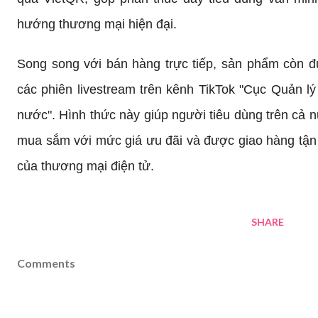
hướng thương mại hiện đại.
Song song với bán hàng trực tiếp, sản phẩm còn đư
các phiên livestream trên kênh TikTok "Cục Quản lý 
nước". Hình thức này giúp người tiêu dùng trên cả n
mua sắm với mức giá ưu đãi và được giao hàng tận n
của thương mại điện tử.
SHARE
Comments