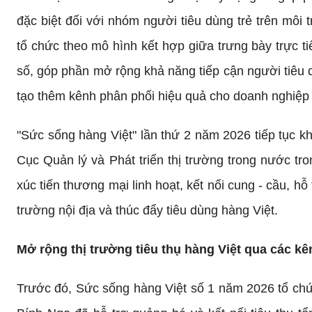
đặc biệt đối với nhóm người tiêu dùng trẻ trên môi
tổ chức theo mô hình kết hợp giữa trưng bày trực ti
số, góp phần mở rộng khả năng tiếp cận người tiêu d
tạo thêm kênh phân phối hiệu quả cho doanh nghiệp 
"Sức sống hàng Việt" lần thứ 2 năm 2026 tiếp tục kh
Cục Quản lý và Phát triển thị trường trong nước tro
xúc tiến thương mại linh hoạt, kết nối cung - cầu, hỗ 
trường nội địa và thúc đẩy tiêu dùng hàng Việt.
Mở rộng thị trường tiêu thụ hàng Việt qua các kê
Trước đó, Sức sống hàng Việt số 1 năm 2026 tổ ch