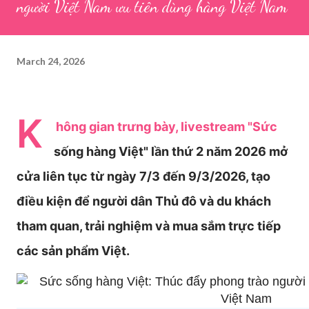
người Việt Nam ưu tiên dùng hàng Việt Nam
March 24, 2026
K
hông gian trưng bày, livestream "Sức
sống hàng Việt" lần thứ 2 năm 2026 mở
cửa liên tục từ ngày 7/3 đến 9/3/2026, tạo
điều kiện để người dân Thủ đô và du khách
tham quan, trải nghiệm và mua sắm trực tiếp
các sản phẩm Việt.