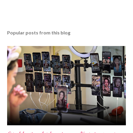
Popular posts from this blog