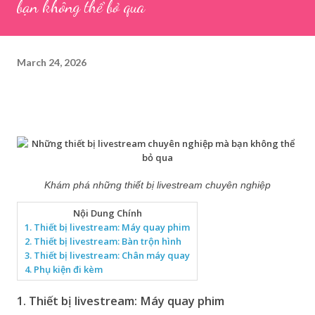
bạn không thể bỏ qua
March 24, 2026
Khám phá những thiết bị livestream chuyên nghiệp
Nội Dung Chính
1. Thiết bị livestream: Máy quay phim
2. Thiết bị livestream: Bàn trộn hình
3. Thiết bị livestream: Chân máy quay
4. Phụ kiện đi kèm
1. Thiết bị livestream: Máy quay phim