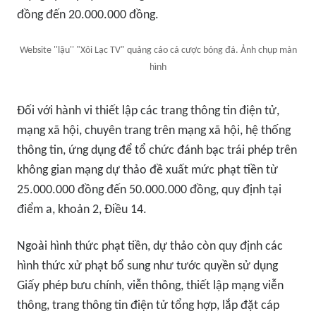
đồng đến 20.000.000 đồng.
Website ''lậu'' "Xôi Lạc TV" quảng cáo cá cược bóng đá. Ảnh chụp màn
hình
Đối với hành vi thiết lập các trang thông tin điện tử,
mạng xã hội, chuyên trang trên mạng xã hội, hệ thống
thông tin, ứng dụng để tổ chức đánh bạc trái phép trên
không gian mạng dự thảo đề xuất mức phạt tiền từ
25.000.000 đồng đến 50.000.000 đồng, quy định tại
điểm a, khoản 2, Điều 14.
Ngoài hình thức phạt tiền, dự thảo còn quy định các
hình thức xử phạt bổ sung như tước quyền sử dụng
Giấy phép bưu chính, viễn thông, thiết lập mạng viễn
thông, trang thông tin điện tử tổng hợp, lắp đặt cáp