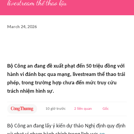
livestream thể thao lậu
March 24, 2026
Bộ Công an đang đề xuất phạt đến 50 triệu đồng với
hành vi đánh bạc qua mạng, livestream thể thao trái
phép, trong trường hợp chưa đến mức truy cứu
trách nhiệm hình sự.
10 giờ trước
2 liên quan
Gốc
Bộ Công an đang lấy ý kiến dự thảo Nghị định quy định