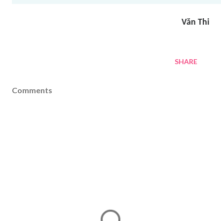
Văn Thi
SHARE
Comments