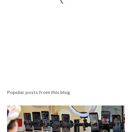
Popular posts from this blog