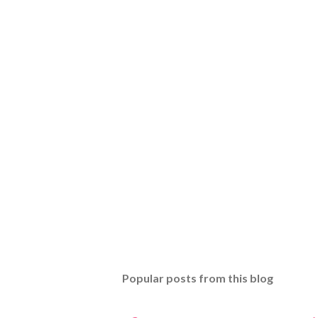
Popular posts from this blog