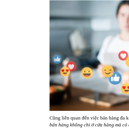
Cũng liên quan đến việc bán hàng đa 
bán hàng không chỉ ở cửa hàng mà có 