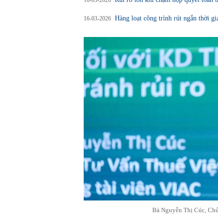
16-03-2026
Hàng loạt công trình rút ngắn thời gi
16-03-2026
Bà Nguyễn Thị Cúc, Chủ