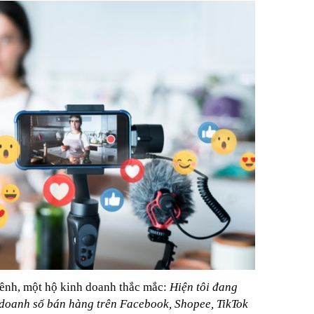
kênh, một hộ kinh doanh thắc mắc:
Hiện tôi đang
doanh số bán hàng trên Facebook, Shopee, TikTok