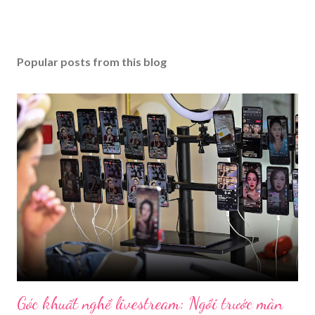
Popular posts from this blog
Góc khuất nghề livestream: Ngồi trước màn