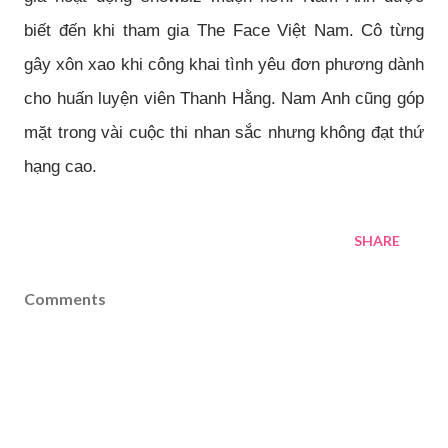
biết đến khi tham gia The Face Việt Nam. Cô từng
gây xôn xao khi công khai tình yêu đơn phương dành
cho huấn luyện viên Thanh Hằng. Nam Anh cũng góp
mặt trong vài cuộc thi nhan sắc nhưng không đạt thứ
hạng cao.
SHARE
Comments