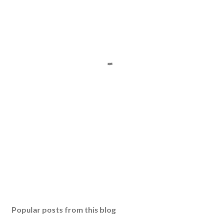
Popular posts from this blog