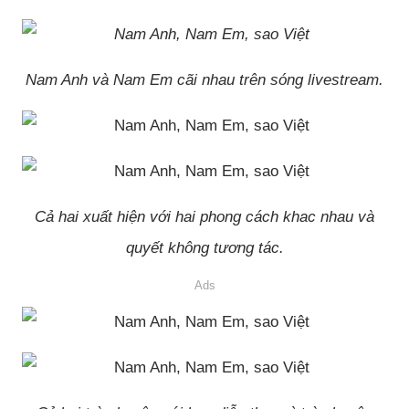
Nam Anh và Nam Em cãi nhau trên sóng livestream.
Cả hai xuất hiện với hai phong cách khac nhau và
quyết không tương tác.
Ads