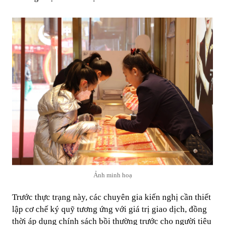
Ảnh minh hoạ
Trước thực trạng này, các chuyên gia kiến nghị cần thiết
lập cơ chế ký quỹ tương ứng với giá trị giao dịch, đồng
thời áp dụng chính sách bồi thường trước cho người tiêu