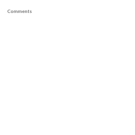
Comments