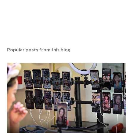
Popular posts from this blog