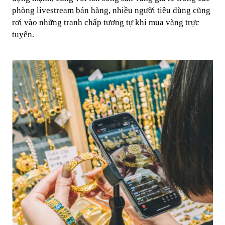
phòng livestream bán hàng, nhiều người tiêu dùng cũng
rơi vào những tranh chấp tương tự khi mua vàng trực
tuyến.