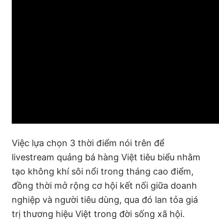
Việc lựa chọn 3 thời điểm nói trên để
livestream quảng bá hàng Việt tiêu biểu nhằm
tạo không khí sôi nổi trong tháng cao điểm,
đồng thời mở rộng cơ hội kết nối giữa doanh
nghiệp và người tiêu dùng, qua đó lan tỏa giá
trị thương hiệu Việt trong đời sống xã hội.