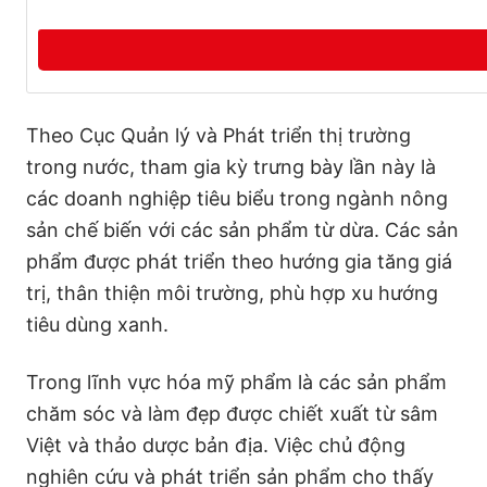
Theo Cục Quản lý và Phát triển thị trường
trong nước, tham gia kỳ trưng bày lần này là
các doanh nghiệp tiêu biểu trong ngành nông
sản chế biến với các sản phẩm từ dừa. Các sản
phẩm được phát triển theo hướng gia tăng giá
trị, thân thiện môi trường, phù hợp xu hướng
tiêu dùng xanh.
Trong lĩnh vực hóa mỹ phẩm là các sản phẩm
chăm sóc và làm đẹp được chiết xuất từ sâm
Việt và thảo dược bản địa. Việc chủ động
nghiên cứu và phát triển sản phẩm cho thấy