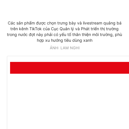
Các sản phẩm được chọn trưng bày và livestream quảng bá
trên kênh TikTok của Cục Quản lý và Phát triển thị trường
trong nước đợt này phải có yếu tố thân thiện môi trường, phù
hợp xu hướng tiêu dùng xanh
ẢNH: LAM NGHI