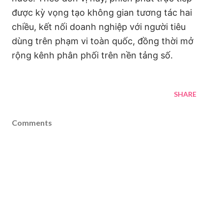
được kỳ vọng tạo không gian tương tác hai
chiều, kết nối doanh nghiệp với người tiêu
dùng trên phạm vi toàn quốc, đồng thời mở
rộng kênh phân phối trên nền tảng số.
SHARE
Comments