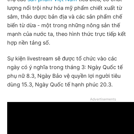
lượng nổi trội như hóa mỹ phẩm chiết xuất từ
sâm, thảo dược bản địa và các sản phẩm chế
biến từ dừa - một trong những nông sản thế
mạnh của nước ta, theo hình thức trực tiếp kết
hợp nền tảng số.
Sự kiện livestream sẽ được tổ chức vào các
ngày có ý nghĩa trong tháng 3: Ngày Quốc tế
phụ nữ 8.3, Ngày Bảo vệ quyền lợi người tiêu
dùng 15.3, Ngày Quốc tế hạnh phúc 20.3.
Advertisements