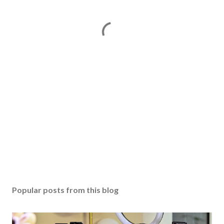
Popular posts from this blog