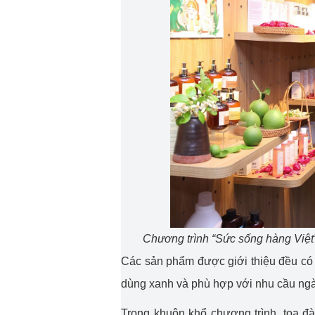
Chương trình “Sức sống hàng Việt”
Các sản phẩm được giới thiệu đều có 
dùng xanh và phù hợp với nhu cầu ngà
Trong khuôn khổ chương trình, tọa đ