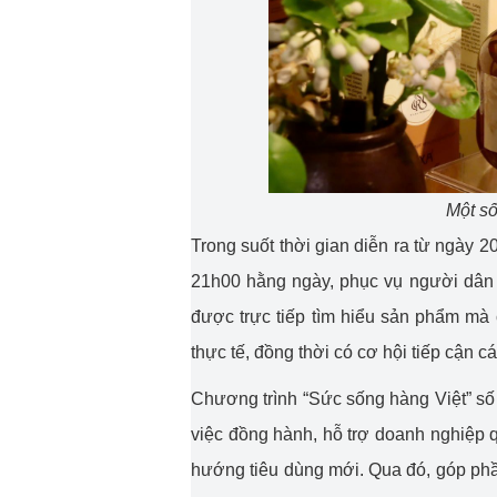
Một số
Trong suốt thời gian diễn ra từ ngày 
21h00 hằng ngày, phục vụ người dân 
được trực tiếp tìm hiểu sản phẩm mà 
thực tế, đồng thời có cơ hội tiếp cận 
Chương trình “Sức sống hàng Việt” số 
việc đồng hành, hỗ trợ doanh nghiệp 
hướng tiêu dùng mới. Qua đó, góp phần