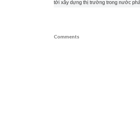
tới xây dựng thị trường trong nước phá
Comments