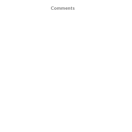
Comments