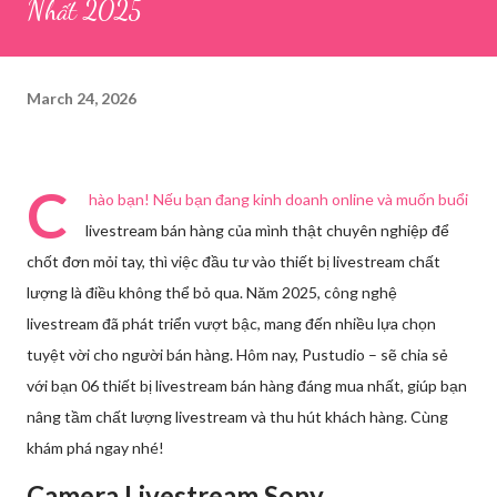
Nhất 2025
March 24, 2026
C
hào bạn! Nếu bạn đang kinh doanh online và muốn buổi
livestream bán hàng của mình thật chuyên nghiệp để
chốt đơn mỏi tay, thì việc đầu tư vào thiết bị livestream chất
lượng là điều không thể bỏ qua. Năm 2025, công nghệ
livestream đã phát triển vượt bậc, mang đến nhiều lựa chọn
tuyệt vời cho người bán hàng. Hôm nay, Pustudio – sẽ chia sẻ
với bạn 06 thiết bị livestream bán hàng đáng mua nhất, giúp bạn
nâng tầm chất lượng livestream và thu hút khách hàng. Cùng
khám phá ngay nhé!
Camera Livestream Sony