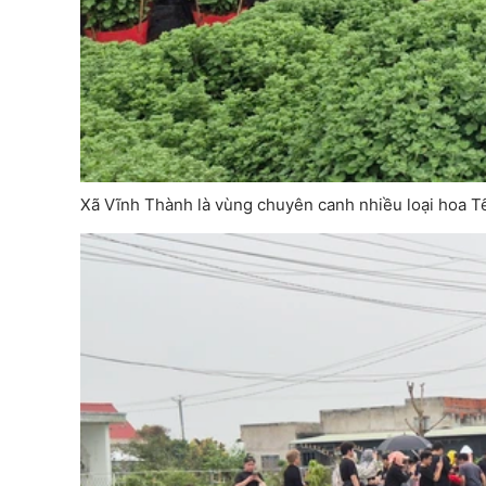
Xã Vĩnh Thành là vùng chuyên canh nhiều loại hoa T