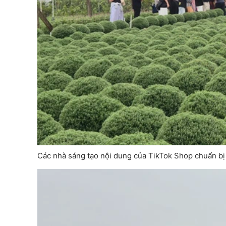
Các nhà sáng tạo nội dung của TikTok Shop chuẩn bị