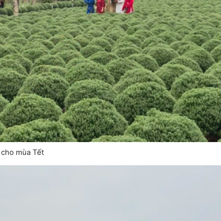
 cho mùa Tết