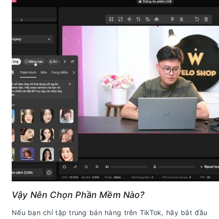
Vậy Nên Chọn Phần Mềm Nào?
Nếu bạn chỉ tập trung bán hàng trên TikTok, hãy bắt đầu