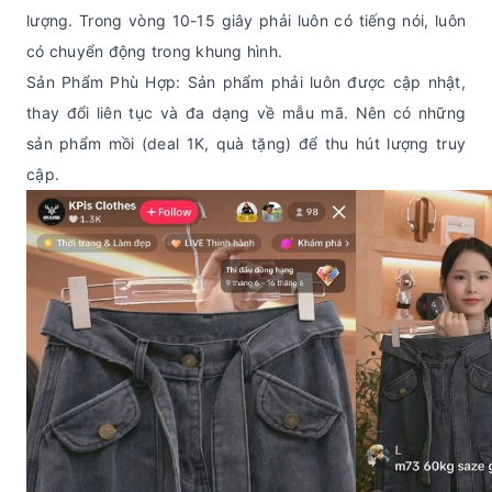
lượng. Trong vòng 10-15 giây phải luôn có tiếng nói, luôn
có chuyển động trong khung hình.
Sản Phẩm Phù Hợp: Sản phẩm phải luôn được cập nhật,
thay đổi liên tục và đa dạng về mẫu mã. Nên có những
sản phẩm mồi (deal 1K, quà tặng) để thu hút lượng truy
cập.