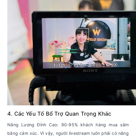
4. Các Yếu Tố Bổ Trợ Quan Trọng Khác
Năng Lượng Đỉnh Cao: 90-95% khách hàng mua sắm
bằng cảm xúc. Vì vậy, người livestream luôn phải có năng