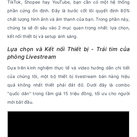
TikTok, Shopee hay YouTube, bạn cần có một hệ thống
phần cứng ổn định. Đây là bước cốt lõi quyết định 80%
chất lượng hình ảnh và âm thanh của bạn. Trong phần này,
chúng ta sẽ đi sâu vào 2 mục quan trọng nhất: lựa chọn,
kết nối thiết bị và setup ánh sáng.
Lựa chọn và Kết nối Thiết bị - Trái tim của
phòng Livestream
Dựa trên kinh nghiệm thực tế và video hướng dẫn chi tiết
của chúng tôi, một bộ thiết bị livestream bán hàng hiệu
quả không nhất thiết phải đắt đỏ. Dưới đây là combo
"quốc dân" trong tầm giá 15 triệu đồng, tối ưu cho người
mới bắt đầu.