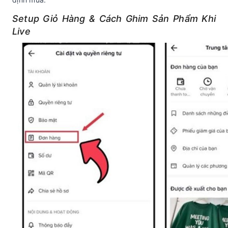
Setup Giỏ Hàng & Cách Ghim Sản Phẩm Khi
Live