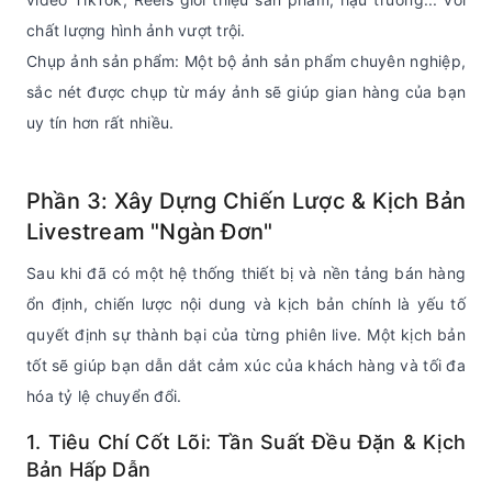
chất lượng hình ảnh vượt trội.
Chụp ảnh sản phẩm: Một bộ ảnh sản phẩm chuyên nghiệp,
sắc nét được chụp từ máy ảnh sẽ giúp gian hàng của bạn
uy tín hơn rất nhiều.
Phần 3: Xây Dựng Chiến Lược & Kịch Bản
Livestream "Ngàn Đơn"
Sau khi đã có một hệ thống thiết bị và nền tảng bán hàng
ổn định, chiến lược nội dung và kịch bản chính là yếu tố
quyết định sự thành bại của từng phiên live. Một kịch bản
tốt sẽ giúp bạn dẫn dắt cảm xúc của khách hàng và tối đa
hóa tỷ lệ chuyển đổi.
1. Tiêu Chí Cốt Lõi: Tần Suất Đều Đặn & Kịch
Bản Hấp Dẫn