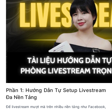
Phần 1: Hướng Dẫn Tự Setup Livestream
Đa Nền Tảng
Để livestream mượt mà trên nhiều nền tảng như Facebook,