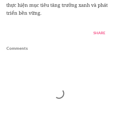
thực hiện mục tiêu tăng trưởng xanh và phát
triển bền vững.
SHARE
Comments