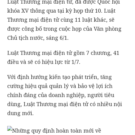
Luật Thương mại điện tử, đã được Quốc hội
khóa XV thông qua tại kỳ họp thứ 10. Luật
Thương mại điện tử cùng 11 luật khác, sẽ
được công bố trong cuộc họp của Văn phòng
Chủ tịch nước, sáng 6/1.
Luật Thương mại điện tử gồm 7 chương, 41
điều và sẽ có hiệu lực từ 1/7.
Với định hướng kiến tạo phát triển, tăng
cường hiệu quả quản lý và bảo vệ lợi ích
chính đáng của doanh nghiệp, người tiêu
dùng, Luật Thương mại điện tử có nhiều nội
dung mới.