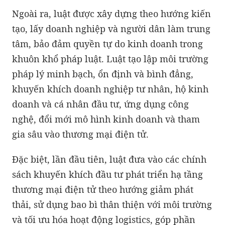
Ngoài ra, luật được xây dựng theo hướng kiến
tạo, lấy doanh nghiệp và người dân làm trung
tâm, bảo đảm quyền tự do kinh doanh trong
khuôn khổ pháp luật. Luật tạo lập môi trường
pháp lý minh bạch, ổn định và bình đẳng,
khuyến khích doanh nghiệp tư nhân, hộ kinh
doanh và cá nhân đầu tư, ứng dụng công
nghệ, đổi mới mô hình kinh doanh và tham
gia sâu vào thương mại điện tử.
Đặc biệt, lần đầu tiên, luật đưa vào các chính
sách khuyến khích đầu tư phát triển hạ tầng
thương mại điện tử theo hướng giảm phát
thải, sử dụng bao bì thân thiện với môi trường
và tối ưu hóa hoạt động logistics, góp phần