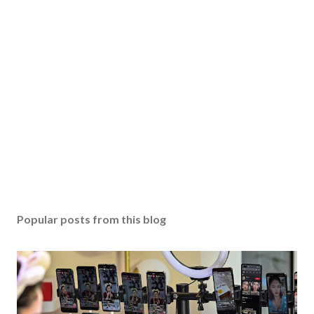
Popular posts from this blog