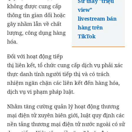
Sư thầy "triệu
không được cung cấp
view"
thông tin gian dối hoặc
livestream bán
gây nhầm lẫn về chất
hàng trên
lượng, công dụng hàng
TikTok
hóa.
Đối với hoạt động tiếp
thị liên kết, tổ chức cung cấp dịch vụ phải xác
thực danh tính người tiếp thị và có trách
nhiệm ngăn chặn các liên kết đến hàng hóa,
dịch vụ vi phạm pháp luật.
Nhằm tăng cường quản lý hoạt động thương
mại điện tử xuyên biên giới, luật quy định các
nền tảng thương mại điện tử nước ngoài có sử