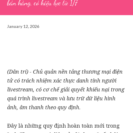
bán hàng, có hiệu lực từ 1/7
January 12, 2026
(Dân trí) - Chủ quản nền tảng thương mại điện
tử có trách nhiệm xác thực danh tính người
livestream, có cơ chế giải quyết khiếu nại trong
quá trình livestream và lưu trữ dữ liệu hình
ảnh, âm thanh theo quy định.
Đây là những quy định hoàn toàn mới trong