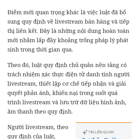
Điểm mới quan trọng khác là việc luật đã bổ
sung quy định về livestream bán hàng và tiếp
thị liên kết. Đây là những nội dung hoàn toàn
mới nhằm lấp đầy khoảng trống pháp lý phát
sinh trong thời gian qua.
Theo đó, luật quy định chủ quản nền tảng có
trách nhiệm xác thực điện tử danh tính người
livestream, thiết lập cơ chế tiếp nhận và giải
quyết phản ánh, khiếu nại trong suốt quá
trình livestream và lưu trữ dữ liệu hình ảnh,
âm thanh theo quy định.
Người livestream, theo
TIN LIÊN QUAN
quy định của luật,