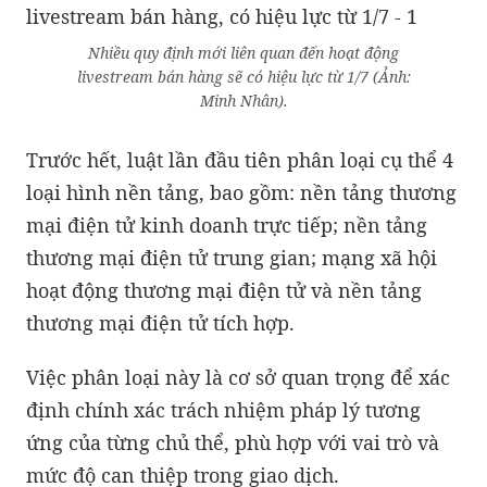
Nhiều quy định mới liên quan đến hoạt động
livestream bán hàng sẽ có hiệu lực từ 1/7 (Ảnh:
Minh Nhân).
Trước hết, luật lần đầu tiên phân loại cụ thể 4
loại hình nền tảng, bao gồm: nền tảng thương
mại điện tử kinh doanh trực tiếp; nền tảng
thương mại điện tử trung gian; mạng xã hội
hoạt động thương mại điện tử và nền tảng
thương mại điện tử tích hợp.
Việc phân loại này là cơ sở quan trọng để xác
định chính xác trách nhiệm pháp lý tương
ứng của từng chủ thể, phù hợp với vai trò và
mức độ can thiệp trong giao dịch.