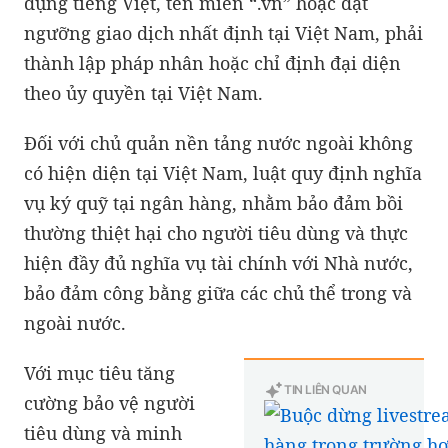
dụng tiếng Việt, tên miền “.vn” hoặc đạt
ngưỡng giao dịch nhất định tại Việt Nam, phải
thành lập pháp nhân hoặc chỉ định đại diện
theo ủy quyền tại Việt Nam.
Đối với chủ quản nền tảng nước ngoài không
có hiện diện tại Việt Nam, luật quy định nghĩa
vụ ký quỹ tại ngân hàng, nhằm bảo đảm bồi
thường thiệt hại cho người tiêu dùng và thực
hiện đầy đủ nghĩa vụ tài chính với Nhà nước,
bảo đảm công bằng giữa các chủ thể trong và
ngoài nước.
Với mục tiêu tăng
TIN LIÊN QUAN
cường bảo vệ người
tiêu dùng và minh