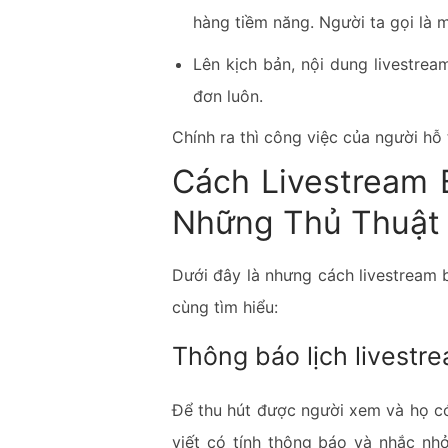
hàng tiềm năng. Người ta gọi là 
Lên kịch bản, nội dung livestre
đơn luôn.
Chính ra thì công việc của người hỗ
Cách Livestream 
Những Thủ Thuật
Dưới đây là nhưng cách livestream 
cùng tìm hiểu:
Thông báo lịch livestre
Để thu hút được người xem và họ có 
viết có tính thông báo và nhắc nh