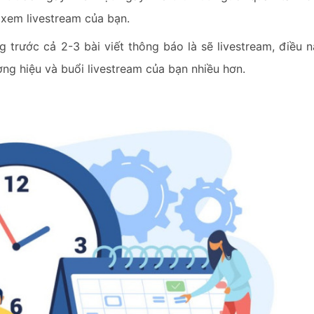
 xem livestream của bạn.
 trước cả 2-3 bài viết thông báo là sẽ livestream, điều 
ng hiệu và buổi livestream của bạn nhiều hơn.