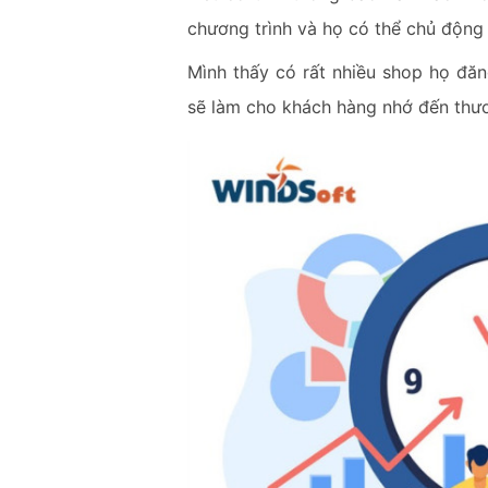
chương trình và họ có thể chủ động
Mình thấy có rất nhiều shop họ đăng
sẽ làm cho khách hàng nhớ đến thươ