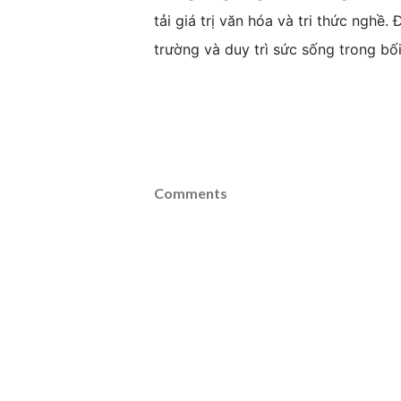
tải giá trị văn hóa và tri thức nghề
trường và duy trì sức sống trong bố
Comments