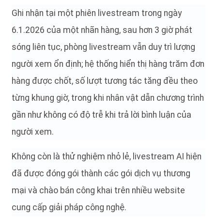
Ghi nhận tại một phiên livestream trong ngày
6.1.2026 của một nhãn hàng, sau hơn 3 giờ phát
sóng liên tục, phòng livestream vẫn duy trì lượng
người xem ổn định; hệ thống hiển thị hàng trăm đơn
hàng được chốt, số lượt tương tác tăng đều theo
từng khung giờ, trong khi nhân vật dẫn chương trình
gần như không có độ trễ khi trả lời bình luận của
người xem.
Không còn là thử nghiệm nhỏ lẻ, livestream AI hiện
đã được đóng gói thành các gói dịch vụ thương
mại và chào bán công khai trên nhiều website
cung cấp giải pháp công nghệ.