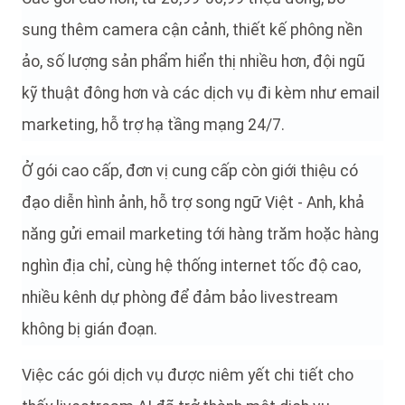
sung thêm camera cận cảnh, thiết kế phông nền
ảo, số lượng sản phẩm hiển thị nhiều hơn, đội ngũ
kỹ thuật đông hơn và các dịch vụ đi kèm như email
marketing, hỗ trợ hạ tầng mạng 24/7.
Ở gói cao cấp, đơn vị cung cấp còn giới thiệu có
đạo diễn hình ảnh, hỗ trợ song ngữ Việt - Anh, khả
năng gửi email marketing tới hàng trăm hoặc hàng
nghìn địa chỉ, cùng hệ thống internet tốc độ cao,
nhiều kênh dự phòng để đảm bảo livestream
không bị gián đoạn.
Việc các gói dịch vụ được niêm yết chi tiết cho