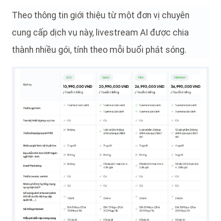
Theo thông tin giới thiệu từ một đơn vị chuyên
cung cấp dịch vụ này, livestream AI được chia
thành nhiều gói, tính theo mỗi buổi phát sóng.