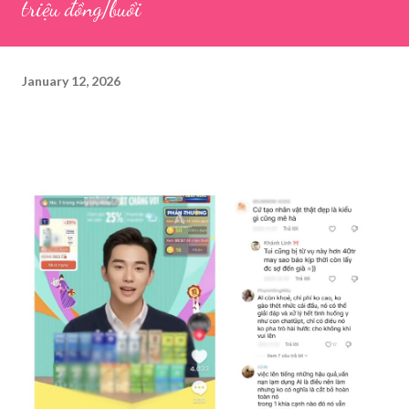
triệu đồng/buổi
January 12, 2026