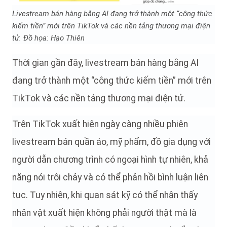
Livestream bán hàng bằng AI đang trở thành một “công thức
kiếm tiền” mới trên TikTok và các nền tảng thương mại điện
tử. Đồ họa: Hạo Thiên
Thời gian gần đây, livestream bán hàng bằng AI
đang trở thành một “công thức kiếm tiền” mới trên
TikTok và các nền tảng thương mại điện tử.
Trên TikTok xuất hiện ngày càng nhiều phiên
livestream bán quần áo, mỹ phẩm, đồ gia dụng với
người dẫn chương trình có ngoại hình tự nhiên, khả
năng nói trôi chảy và có thể phản hồi bình luận liên
tục. Tuy nhiên, khi quan sát kỹ có thể nhận thấy
nhân vật xuất hiện không phải người thật mà là