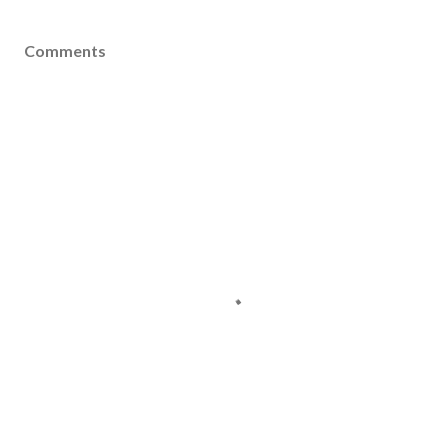
Comments