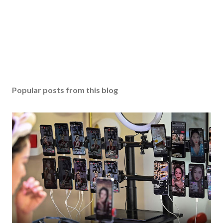
Popular posts from this blog