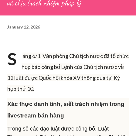
và chịu trách nhiệm pháp lý
January 12, 2026
S
áng 6/1, Văn phòng Chủ tịch nước đã tổ chức
họp báo công bố Lệnh của Chủ tịch nước về
12 luật được Quốc hội khóa XV thông qua tại Kỳ
họp thứ 10.
Xác thực danh tính, siết trách nhiệm trong
livestream bán hàng
Trong số các đạo luật được công bố, Luật