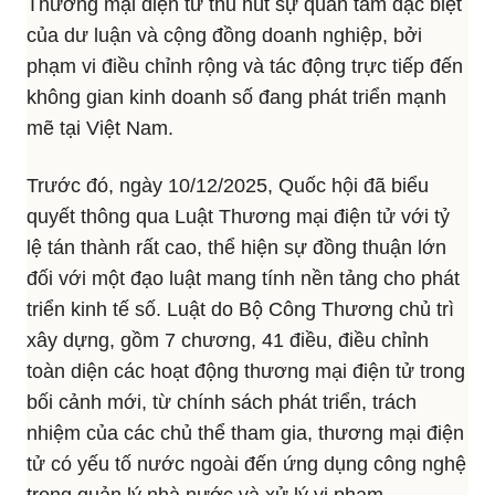
Thương mại điện tử thu hút sự quan tâm đặc biệt
của dư luận và cộng đồng doanh nghiệp, bởi
phạm vi điều chỉnh rộng và tác động trực tiếp đến
không gian kinh doanh số đang phát triển mạnh
mẽ tại Việt Nam.
Trước đó, ngày 10/12/2025, Quốc hội đã biểu
quyết thông qua Luật Thương mại điện tử với tỷ
lệ tán thành rất cao, thể hiện sự đồng thuận lớn
đối với một đạo luật mang tính nền tảng cho phát
triển kinh tế số. Luật do Bộ Công Thương chủ trì
xây dựng, gồm 7 chương, 41 điều, điều chỉnh
toàn diện các hoạt động thương mại điện tử trong
bối cảnh mới, từ chính sách phát triển, trách
nhiệm của các chủ thể tham gia, thương mại điện
tử có yếu tố nước ngoài đến ứng dụng công nghệ