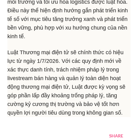
môi trường và tối ưu hóa logistics được luật hóa.
Điều này thể hiện định hướng gắn phát triển kinh
tế số với mục tiêu tăng trưởng xanh và phát triển
bền vững, phù hợp với xu hướng chung của nền
kinh tế.
Luật Thương mại điện tử sẽ chính thức có hiệu
lực từ ngày 1/7/2026. Với các quy định mới về
xác thực danh tính, trách nhiệm pháp lý trong
livestream bán hàng và quản lý toàn diện hoạt
động thương mại điện tử, Luật được kỳ vọng sẽ
góp phần lấp đầy khoảng trống pháp lý, tăng
cường kỷ cương thị trường và bảo vệ tốt hơn
quyền lợi người tiêu dùng trong không gian số.
SHARE