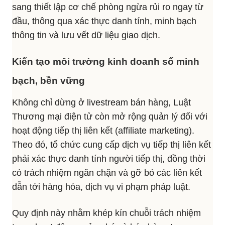
sang thiết lập cơ chế phòng ngừa rủi ro ngay từ
đầu, thông qua xác thực danh tính, minh bạch
thông tin và lưu vết dữ liệu giao dịch.
Kiến tạo môi trường kinh doanh số minh
bạch, bền vững
Không chỉ dừng ở livestream bán hàng, Luật
Thương mại điện tử còn mở rộng quản lý đối với
hoạt động tiếp thị liên kết (affiliate marketing).
Theo đó, tổ chức cung cấp dịch vụ tiếp thị liên kết
phải xác thực danh tính người tiếp thị, đồng thời
có trách nhiệm ngăn chặn và gỡ bỏ các liên kết
dẫn tới hàng hóa, dịch vụ vi phạm pháp luật.
Quy định này nhằm khép kín chuỗi trách nhiệm