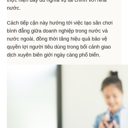
thực hiện đầy đủ nghĩa vụ tài chính với Nhà
nước.
Cách tiếp cận này hướng tới việc tạo sân chơi
bình đẳng giữa doanh nghiệp trong nước và
nước ngoài, đồng thời tăng hiệu quả bảo vệ
quyền lợi người tiêu dùng trong bối cảnh giao
dịch xuyên biên giới ngày càng phổ biến.