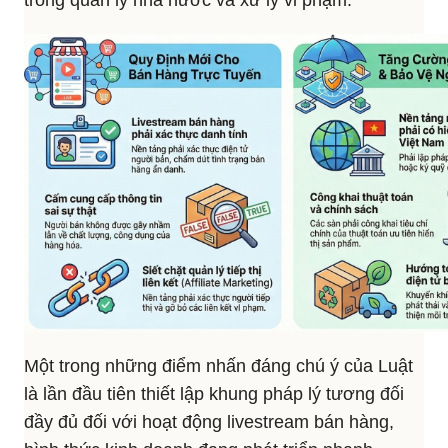
trong quản lý nhà nước và xử lý vi phạm.
Một trong những điểm nhấn đáng chú ý của Luật
là lần đầu tiên thiết lập khung pháp lý tương đối
đầy đủ đối với hoạt động livestream bán hàng,