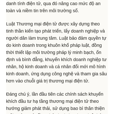
danh tính điện tử, qua đó nâng cao mức độ an
toàn và niềm tin trên môi trường số.
Luật Thương mại điện tử được xây dựng theo
tinh thần kiến tạo phát triển, lấy doanh nghiệp và
người dân làm trung tâm. Luật bảo đảm quyền tự
do kinh doanh trong khuôn khổ pháp luật, đồng
thời thiết lập môi trường pháp lý minh bạch, ổn
định và bình đẳng, khuyến khích doanh nghiệp tư
nhân, hộ kinh doanh và cá nhân đổi mới mô hình
kinh doanh, ứng dụng công nghệ và tham gia sâu
hơn vào chuỗi giá trị thương mại điện tử.
Đáng chú ý, lần đầu tiên các chính sách khuyến
khích đầu tư hạ tầng thương mại điện tử theo
hướng giảm phát thải, sử dụng bao bì thân thiện