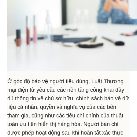
Ở góc độ bảo vệ người tiêu dùng, Luật Thương
mại điện tử yêu cầu các nền tảng công khai đầy
đủ thông tin về chủ sở hữu, chính sách bảo vệ dữ
liệu cá nhân, quyền và nghĩa vụ của các bên
tham gia, cũng như các tiêu chí chính của thuật
toán ưu tiên hiển thị hàng hóa. Người bán chỉ
được phép hoạt động sau khi hoàn tất xác thực