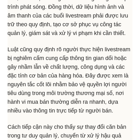
trình phát sóng. Đồng thời, dữ liệu hình ảnh và
âm thanh của các buổi livestream phải được lưu
trữ theo quy định, tạo cơ sở phục vụ công tác
quản lý, giám sát và xử lý vi phạm khi cần thiết.
Luật cũng quy định rõ người thực hiện livestream
bị nghiêm cấm cung cấp thông tin gian dối hoặc
gây nhầm lẫn về chất lượng, công dụng và các
đặc tính cơ bản của hàng hóa. Đây được xem là
nguyên tắc cốt lõi nhằm bảo vệ quyền lợi người
tiêu dùng trong môi trường thương mại số, nơi
hành vi mua bán thường diễn ra nhanh, dựa
nhiều vào thông tin trực tiếp từ người bán.
Cách tiếp cận này cho thấy sự thay đổi căn bản
trong tư duy quản lý, chuyển từ xử lý hậu quả