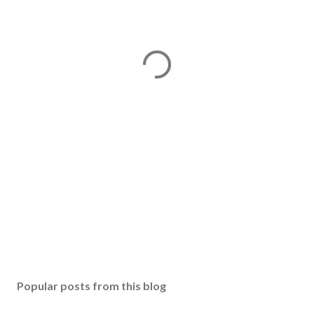
Popular posts from this blog