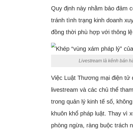
Quy định này nhằm bảo đảm cô
tránh tình trạng kinh doanh xu
đồng thời phù hợp với thông lệ
Livestream là kênh bán h
Việc Luật Thương mại điện tử 
livestream và các chủ thể tham 
trong quản lý kinh tế số, khôn
khuôn khổ pháp luật. Thay vì x
phòng ngừa, ràng buộc trách 