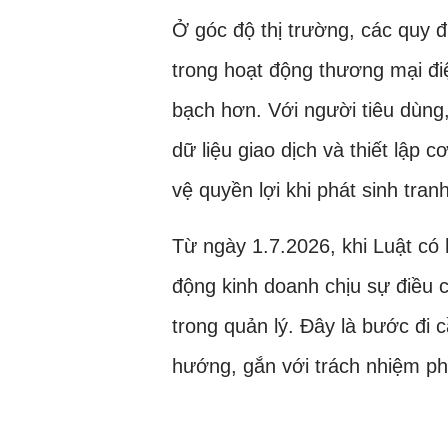
Ở góc độ thị trường, các quy đ
trong hoạt động thương mại đi
bạch hơn. Với người tiêu dùng,
dữ liệu giao dịch và thiết lập 
vệ quyền lợi khi phát sinh tran
Từ ngày 1.7.2026, khi Luật có 
động kinh doanh chịu sự điều 
trong quản lý. Đây là bước đi c
hướng, gắn với trách nhiệm ph