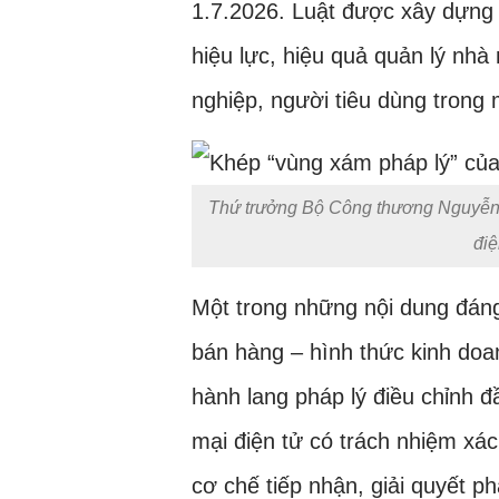
1.7.2026. Luật được xây dựng 
hiệu lực, hiệu quả quản lý nh
nghiệp, người tiêu dùng trong 
Thứ trưởng Bộ Công thương Nguyễn S
điệ
Một trong những nội dung đáng 
bán hàng – hình thức kinh do
hành lang pháp lý điều chỉnh 
mại điện tử có trách nhiệm xác 
cơ chế tiếp nhận, giải quyết ph