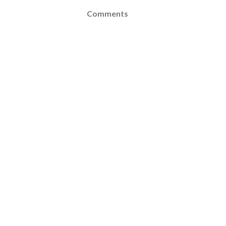
Comments