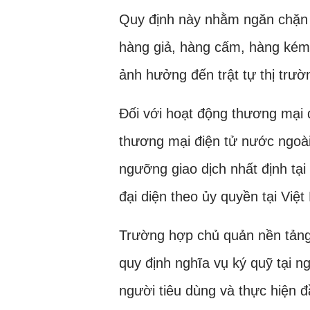
Quy định này nhằm ngăn chặn tì
hàng giả, hàng cấm, hàng kém 
ảnh hưởng đến trật tự thị trườ
Đối với hoạt động thương mại đ
thương mại điện tử nước ngoài 
ngưỡng giao dịch nhất định tại
đại diện theo ủy quyền tại Việ
Trường hợp chủ quản nền tảng 
quy định nghĩa vụ ký quỹ tại 
người tiêu dùng và thực hiện đ