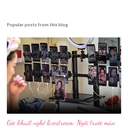
Popular posts from this blog
Góc khuất nghề livestream: Ngồi trước màn