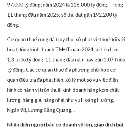
97.000 tỷ đồng; năm 2024 là 116.000 tỷ đồng. Trong
11 tháng đầu năm 2025, số thu đạt gần 192.200 tỷ
đồng.
Cơ quan thuế cũng đã truy thu, xử phạt về thuế đối với
hoạt động kinh doanh TMĐT năm 2024 số tiền hơn
1,3 triệu tỷ đồng; 11 tháng đầu năm nay gần 1,07 triệu
tỷ đồng. Các cơ quan thuế địa phương phối hợp cơ
quan điều tra đã phát hiện, xử lý một số vụ việc điển
hình có hành vi trốn thuế, kinh doanh hàng kém chất
lượng, hàng giả, hàng nhái như vụ Hoàng Hường,
Ngân 98, Lương Bằng Quang...
Nhận diện người bán có doanh số lớn, giao dịch bất