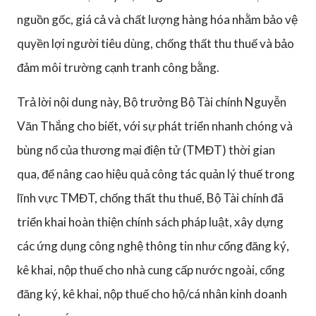
nguồn gốc, giá cả và chất lượng hàng hóa nhằm bảo vệ
quyền lợi người tiêu dùng, chống thất thu thuế và bảo
đảm môi trường cạnh tranh công bằng.
Trả lời nội dung này, Bộ trưởng Bộ Tài chính Nguyễn
Văn Thắng cho biết, với sự phát triển nhanh chóng và
bùng nổ của thương mại điện tử (TMĐT) thời gian
qua, để nâng cao hiệu quả công tác quản lý thuế trong
lĩnh vực TMĐT, chống thất thu thuế, Bộ Tài chính đã
triển khai hoàn thiện chính sách pháp luật, xây dựng
các ứng dụng công nghệ thông tin như cổng đăng ký,
kê khai, nộp thuế cho nhà cung cấp nước ngoài, cổng
đăng ký, kê khai, nộp thuế cho hộ/cá nhân kinh doanh