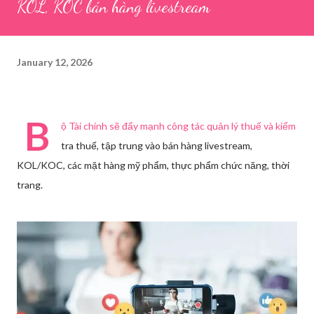
KOL, KOC bán hàng livestream
January 12, 2026
B
ộ Tài chính sẽ đẩy mạnh công tác quản lý thuế và kiểm
tra thuế, tập trung vào bán hàng livestream,
KOL/KOC, các mặt hàng mỹ phẩm, thực phẩm chức năng, thời
trang.