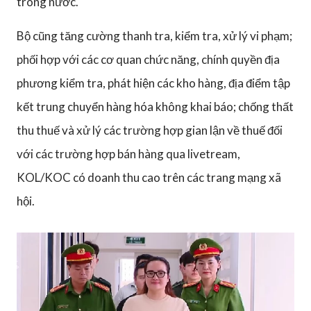
trong nước.
Bộ cũng tăng cường thanh tra, kiểm tra, xử lý vi phạm;
phối hợp với các cơ quan chức năng, chính quyền địa
phương kiểm tra, phát hiện các kho hàng, địa điểm tập
kết trung chuyển hàng hóa không khai báo; chống thất
thu thuế và xử lý các trường hợp gian lận về thuế đối
với các trường hợp bán hàng qua livetream,
KOL/KOC có doanh thu cao trên các trang mạng xã
hội.