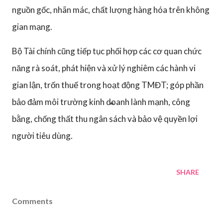
nguồn gốc, nhãn mác, chất lượng hàng hóa trên không
gian mạng.
Bộ Tài chính cũng tiếp tục phối hợp các cơ quan chức
năng rà soát, phát hiện và xử lý nghiêm các hành vi
gian lận, trốn thuế trong hoạt động TMĐT; góp phần
bảo đảm môi trường kinh doanh lành mạnh, công
bằng, chống thất thu ngân sách và bảo vệ quyền lợi
người tiêu dùng.
SHARE
Comments