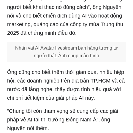
người biết khai thác nó đúng cách”, ông Nguyên
nói và cho biết chiến dịch dùng AI vào hoạt động
marketing, quảng cáo của công ty mùa Trung thu
2025 đã chứng minh điều đó.
Nhân vật AI Avatar livestream bán hàng tương tự
người thật. Ảnh chụp màn hình
Ông cũng cho biết thêm thời gian qua, nhiều hiệp
hội, các doanh nghiệp trên địa bàn TP.HCM và cả
nước đã lắng nghe, thấy được tính hiệu quả với
chi phí tiết kiệm của giải pháp AI này.
“Chúng tôi còn tham vọng sẽ cung cấp các giải
pháp về AI tại thị trường Đông Nam Á”, ông
Nguyên nói thêm.