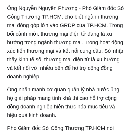
Ông Nguyễn Nguyên Phương - Phó Giám đốc Sở
Công Thương TP.HCM, cho biết ngành thương
mại đóng góp lớn vào GRDP của TP.HCM. Trong
bối cảnh mới, thương mại điện tử đang là xu
hướng trong ngành thương mại. Trong hoạt động
xúc tiến thương mại và kết nối cung cầu, Sở nhận
thấy kinh tế số, thương mại điện tử là xu hướng
và kết nối với nhiều bên để hỗ trợ cộng đồng
doanh nghiệp.
Ông nhấn mạnh cơ quan quản lý nhà nước ủng
hộ giải pháp mang tính khả thi cao hỗ trợ cộng
đồng doanh nghiệp hiện thực hóa mục tiêu và
hiệu quả kinh doanh.
Phó Giám đốc Sở Công Thương TP.HCM nói