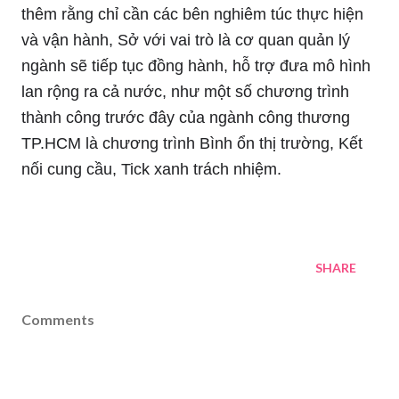
thêm rằng chỉ cần các bên nghiêm túc thực hiện
và vận hành, Sở với vai trò là cơ quan quản lý
ngành sẽ tiếp tục đồng hành, hỗ trợ đưa mô hình
lan rộng ra cả nước, như một số chương trình
thành công trước đây của ngành công thương
TP.HCM là chương trình Bình ổn thị trường, Kết
nối cung cầu, Tick xanh trách nhiệm.
SHARE
Comments