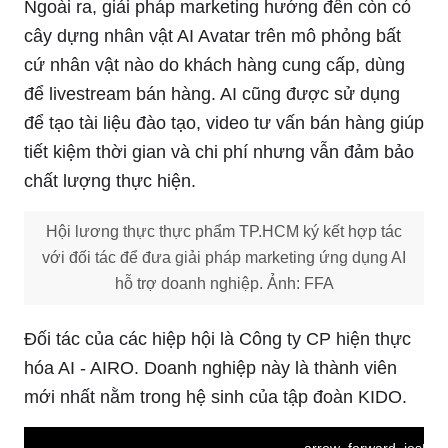
Ngoài ra, giải pháp marketing hướng đến còn có
cây dựng nhân vật AI Avatar trên mô phỏng bất
cứ nhân vật nào do khách hàng cung cấp, dùng
để livestream bán hàng. AI cũng được sử dụng
để tạo tài liệu đào tạo, video tư vấn bán hàng giúp
tiết kiệm thời gian và chi phí nhưng vẫn đảm bảo
chất lượng thực hiện.
Hội lương thực thực phẩm TP.HCM ký kết hợp tác
với đối tác để đưa giải pháp marketing ứng dụng AI
hỗ trợ doanh nghiệp. Ảnh: FFA
Đối tác của các hiệp hội là Công ty CP hiện thực
hóa AI - AIRO. Doanh nghiệp này là thành viên
mới nhất nằm trong hệ sinh của tập đoàn KIDO.