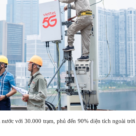
 nước với 30.000 trạm, phủ đến 90% diện tích ngoài trời