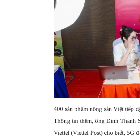
400 sản phẩm nông sản Việt tiếp cậ
Thông tin thêm, ông Đinh Thanh 
Viettel (Viettel Post) cho biết, 5G