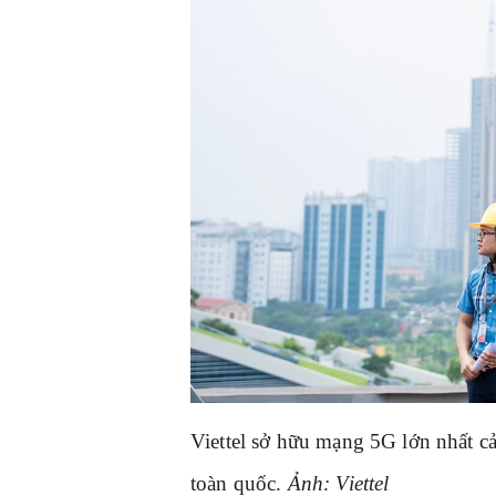
Viettel sở hữu mạng 5G lớn nhất cả
toàn quốc.
Ảnh: Viettel