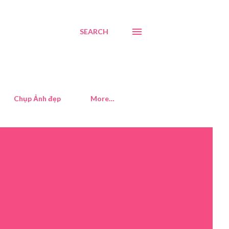
SEARCH
Chụp Ảnh đẹp
More…