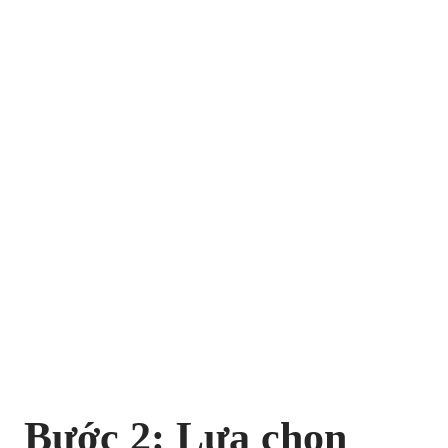
Bước 2: Lựa chọn