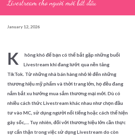
Livestream cho người mới bắt đầu
January 12, 2026
K
hông khó để bạn có thể bắt gặp những buổi
Livestream khi đang lướt qua nền tảng
TikTok
.
Từ những nhà bán hàng nhỏ lẻ đến những
thương hiệu mỹ phẩm và thời trang lớn, họ đều đang
nắm bắt xu hướng mua sắm thương mại mới. Dù có
nhiều cách thức Livestream khác nhau như chọn đầu
tư vào MC, sử dụng người nổi tiếng hoặc cách thể hiện
gây sốc,… Tuy nhiên, đối với thương hiệu lớn cần thực
sự cẩn thận trong việc sử dụng Livestream do còn