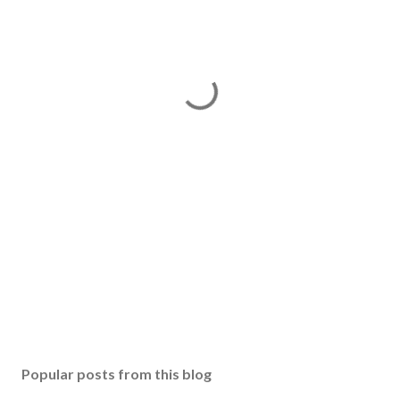
Popular posts from this blog