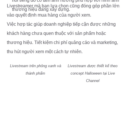
nổi tiếng đó có tầm ảnh hưởng phù hợp với hình ảnh
Livestreamer mà bạn lựa chọn cũng đóng góp phần lớn
thương hiệu đang xây dựng.
vào quyết định mua hàng của người xem.
Việc hợp tác giúp doanh nghiệp tiếp cận được những
khách hàng chưa quen thuộc với sản phẩm hoặc
thương hiệu. Tiết kiệm chi phí quảng cáo và marketing,
thu hút người xem một cách tự nhiên.
Livestream trên phông xanh và
Livestream được thiết kế theo
thành phẩm
concept Halloween tại Live
Channel