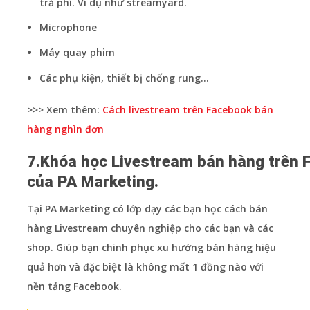
trả phí. Ví dụ như streamyard.
Microphone
Máy quay phim
Các phụ kiện, thiết bị chống rung…
>>> Xem thêm:
Cách livestream trên Facebook bán
hàng nghìn đơn
7.Khóa học Livestream bán hàng trên 
của PA Marketing.
Tại PA Marketing có lớp dạy các bạn
học cách bán
hàng Livestream
chuyên nghiệp cho các bạn và các
shop. Giúp bạn chinh phục xu hướng bán hàng hiệu
quả hơn và đặc biệt là không mất 1 đồng nào với
nền tảng Facebook.