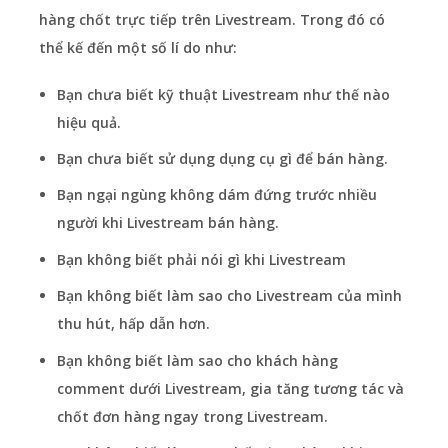
hàng chốt trực tiếp trên Livestream. Trong đó có
thể kế đến một số lí do như:
Bạn chưa biết kỹ thuật Livestream như thế nào
hiệu quả.
Bạn chưa biết sử dụng dụng cụ gì để bán hàng.
Bạn ngại ngùng không dám đứng trước nhiều
người khi Livestream bán hàng.
Bạn không biết phải nói gì khi Livestream
Bạn không biết làm sao cho Livestream của mình
thu hút, hấp dẫn hơn.
Bạn không biết làm sao cho khách hàng
comment dưới Livestream, gia tăng tương tác và
chốt đơn hàng ngay trong Livestream.