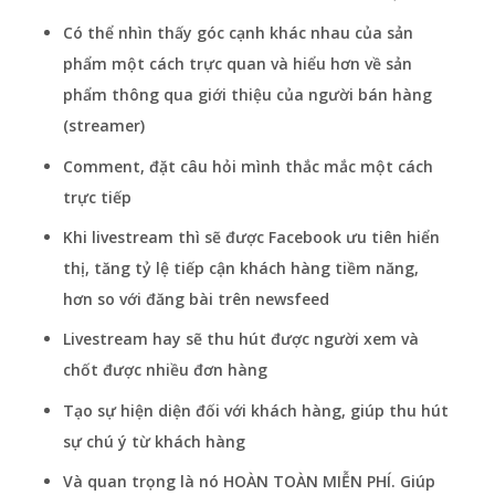
Có thể nhìn thấy góc cạnh khác nhau của sản
phẩm một cách trực quan và hiểu hơn về sản
phẩm thông qua giới thiệu của người bán hàng
(streamer)
Comment, đặt câu hỏi mình thắc mắc một cách
trực tiếp
Khi livestream thì sẽ được Facebook ưu tiên hiển
thị, tăng tỷ lệ tiếp cận khách hàng tiềm năng,
hơn so với đăng bài trên newsfeed
Livestream hay sẽ thu hút được người xem và
chốt được nhiều đơn hàng
Tạo sự hiện diện đối với khách hàng, giúp thu hút
sự chú ý từ khách hàng
Và quan trọng là nó HOÀN TOÀN MIỄN PHÍ. Giúp