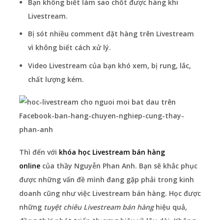
Bạn không biết làm sao chốt được hàng khi
Livestream.
Bị sót nhiều comment đặt hàng trên Livestream
vì không biết cách xử lý.
Video Livestream của bạn khó xem, bị rung, lắc,
chất lượng kém.
Thì đến với
khóa học Livestream bán hàng
online
của thầy Nguyễn Phan Anh. Bạn sẽ khắc phục
được những vấn đề mình đang gặp phải trong kinh
doanh cũng như việc Livestream bán hàng. Học được
những
tuyệt chiêu Livestream bán hàng
hiệu quả,