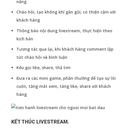
năng
Chào hỏi, tạo không khí gần gũi, có thiện cảm với
khách hàng
Thông báo nội dung livestream, thực hiện theo
kịch bản
Tương tác qua lại, khi khách hàng comment lập
tức chào hỏi và bình luận
Kêu gọi like, share, thả tim
Đưa ra các mini game, phần thưởng để tạo sự lôi
cuốn, tăng mắt xem, tăng like, share với khách
hàng
KẾT THÚC LIVESTREAM.