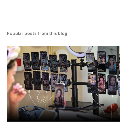
Popular posts from this blog