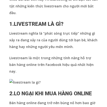
tật những kiến thức
livestream cho người mới bắt
đầu.
1.LIVESTREAM LÀ GÌ?
Livestream nghĩa là ‘’phát sóng trực tiếp” những gì
xảy ra đang xảy ra của người dùng tới bạn bè, khách
hàng hay những người yêu mến mình.
Livestream là một trong những tính năng hỗ trợ
bán hàng online trên Facebook hiệu quả nhất hiện
nay.
2.LO NGẠI KHI MUA HÀNG ONLINE
Bán hàng online đang trở nên bùng nổ hơn bao giờ