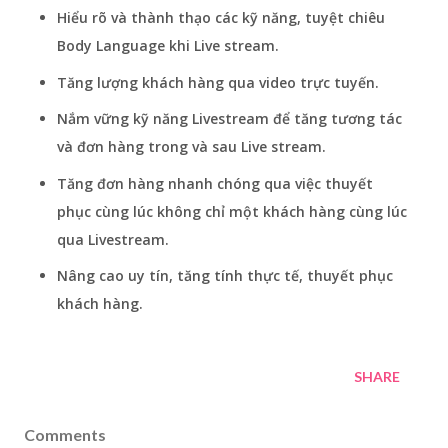
Hiểu rõ và thành thạo các kỹ năng, tuyệt chiêu
Body Language khi Live stream.
Tăng lượng khách hàng qua video trực tuyến.
Nắm vững kỹ năng Livestream để tăng tương tác
và đơn hàng trong và sau Live stream.
Tăng đơn hàng nhanh chóng qua việc thuyết
phục cùng lúc không chỉ một khách hàng cùng lúc
qua Livestream.
Nâng cao uy tín, tăng tính thực tế, thuyết phục
khách hàng.
SHARE
Comments