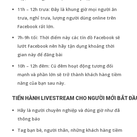
11h – 12h trưa: Đây là khung giờ mọi người ăn
trưa, nghỉ trưa, lượng người dùng online trên
Facebook rất lớn.
7h-9h tối: Thời điểm này các tín đồ Facebook sẽ
lướt Facebook nên hãy tận dụng khoảng thời
gian này để đăng bài
10h – 12h đêm: Cú đêm hoạt động tương đối
mạnh và phần lớn sẽ trở thành khách hàng tiềm
năng của bạn sau này.
TIẾN HÀNH LIVESTREAM CHO NGƯỜI MỚI BẮT ĐẦ
Hãy là người chuyên nghiệp và đúng giờ như đã
thông báo
Tag bạn bè, người thân, những khách hàng tiềm