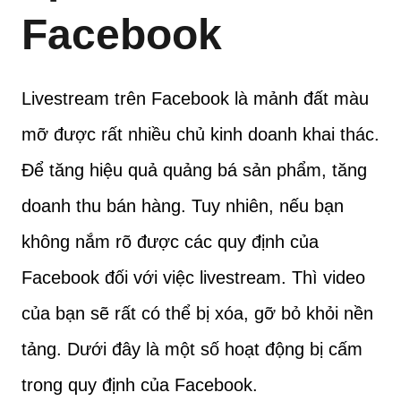
Facebook
Livestream trên Facebook là mảnh đất màu
mỡ được rất nhiều chủ kinh doanh khai thác.
Để tăng hiệu quả quảng bá sản phẩm, tăng
doanh thu bán hàng. Tuy nhiên, nếu bạn
không nắm rõ được các quy định của
Facebook đối với việc livestream. Thì video
của bạn sẽ rất có thể bị xóa, gỡ bỏ khỏi nền
tảng. Dưới đây là một số hoạt động bị cấm
trong quy định của Facebook.