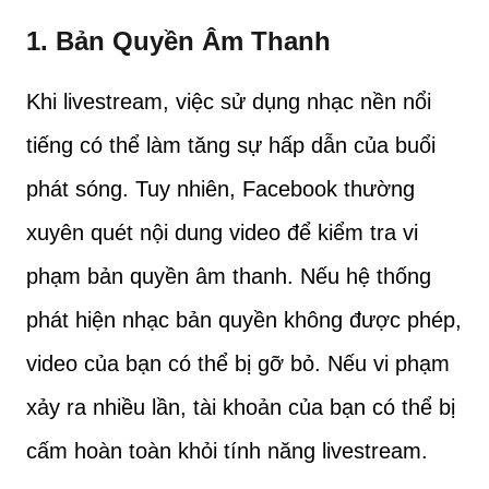
1. Bản Quyền Âm Thanh
Khi livestream, việc sử dụng nhạc nền nổi
tiếng có thể làm tăng sự hấp dẫn của buổi
phát sóng. Tuy nhiên, Facebook thường
xuyên quét nội dung video để kiểm tra vi
phạm bản quyền âm thanh. Nếu hệ thống
phát hiện nhạc bản quyền không được phép,
video của bạn có thể bị gỡ bỏ. Nếu vi phạm
xảy ra nhiều lần, tài khoản của bạn có thể bị
cấm hoàn toàn khỏi tính năng livestream.