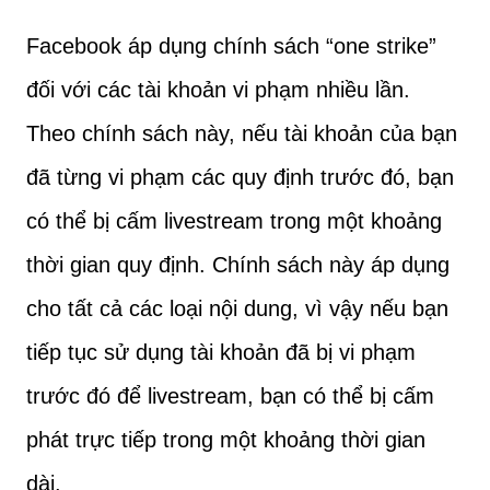
Facebook áp dụng chính sách “one strike”
đối với các tài khoản vi phạm nhiều lần.
Theo chính sách này, nếu tài khoản của bạn
đã từng vi phạm các quy định trước đó, bạn
có thể bị cấm livestream trong một khoảng
thời gian quy định. Chính sách này áp dụng
cho tất cả các loại nội dung, vì vậy nếu bạn
tiếp tục sử dụng tài khoản đã bị vi phạm
trước đó để livestream, bạn có thể bị cấm
phát trực tiếp trong một khoảng thời gian
dài.