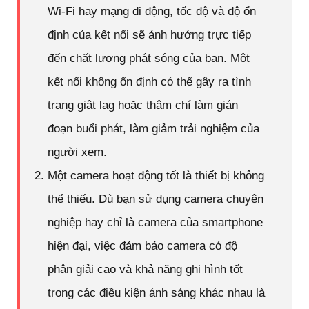
Wi-Fi hay mạng di động, tốc độ và độ ổn
định của kết nối sẽ ảnh hưởng trực tiếp
đến chất lượng phát sóng của bạn. Một
kết nối không ổn định có thể gây ra tình
trạng giật lag hoặc thậm chí làm gián
đoạn buổi phát, làm giảm trải nghiệm của
người xem.
Một camera hoạt động tốt là thiết bị không
thể thiếu. Dù bạn sử dụng camera chuyên
nghiệp hay chỉ là camera của smartphone
hiện đại, việc đảm bảo camera có độ
phân giải cao và khả năng ghi hình tốt
trong các điều kiện ánh sáng khác nhau là