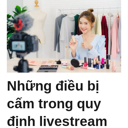
Những điều bị
cấm trong quy
định livestream