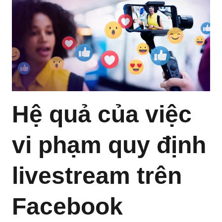
Hệ quả của việc
vi phạm quy định
livestream trên
Facebook