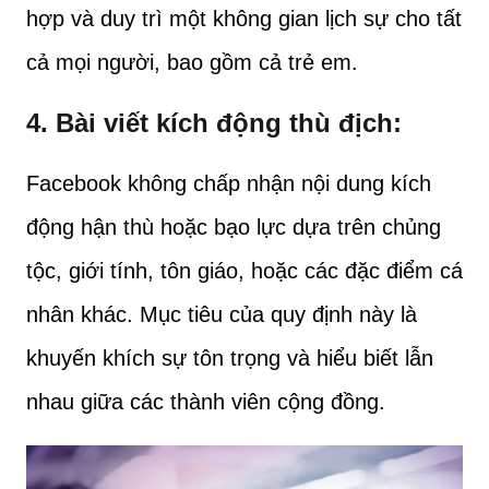
hợp và duy trì một không gian lịch sự cho tất
cả mọi người, bao gồm cả trẻ em.
4.
Bài viết kích động thù địch
:
Facebook không chấp nhận nội dung kích
động hận thù hoặc bạo lực dựa trên chủng
tộc, giới tính, tôn giáo, hoặc các đặc điểm cá
nhân khác. Mục tiêu của quy định này là
khuyến khích sự tôn trọng và hiểu biết lẫn
nhau giữa các thành viên cộng đồng.