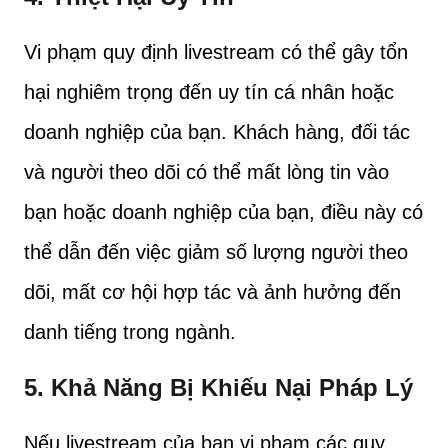
Vi phạm quy định livestream có thể gây tổn
hại nghiêm trọng đến uy tín cá nhân hoặc
doanh nghiệp của bạn. Khách hàng, đối tác
và người theo dõi có thể mất lòng tin vào
bạn hoặc doanh nghiệp của bạn, điều này có
thể dẫn đến việc giảm số lượng người theo
dõi, mất cơ hội hợp tác và ảnh hưởng đến
danh tiếng trong ngành.
5.
Khả Năng Bị Khiếu Nại Pháp Lý
Nếu livestream của bạn vi phạm các quy