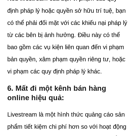
định pháp lý hoặc quyền sở hữu trí tuệ, bạn
có thể phải đối mặt với các khiếu nại pháp lý
từ các bên bị ảnh hưởng. Điều này có thể
bao gồm các vụ kiện liên quan đến vi phạm
bản quyền, xâm phạm quyền riêng tư, hoặc
vi phạm các quy định pháp lý khác.
6.
Mất đi một kênh bán hàng
online hiệu quả
:
Livestream là một hình thức quảng cáo sản
phẩm tiết kiệm chi phí hơn so với hoạt động