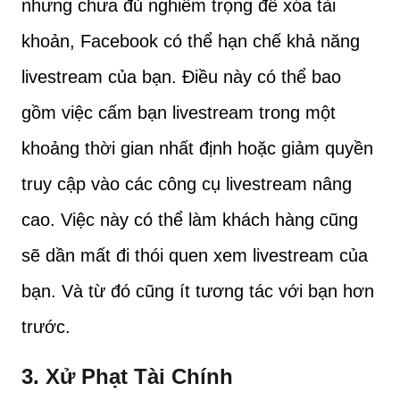
nhưng chưa đủ nghiêm trọng để xóa tài
khoản, Facebook có thể hạn chế khả năng
livestream của bạn. Điều này có thể bao
gồm việc cấm bạn livestream trong một
khoảng thời gian nhất định hoặc giảm quyền
truy cập vào các công cụ livestream nâng
cao. Việc này có thể làm khách hàng cũng
sẽ dần mất đi thói quen xem livestream của
bạn. Và từ đó cũng ít tương tác với bạn hơn
trước.
3.
Xử Phạt Tài Chính