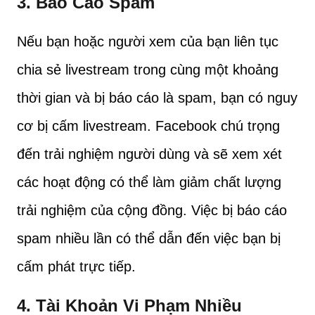
3. Báo Cáo Spam
Nếu bạn hoặc người xem của bạn liên tục
chia sẻ livestream trong cùng một khoảng
thời gian và bị báo cáo là spam, bạn có nguy
cơ bị cấm livestream. Facebook chú trọng
đến trải nghiệm người dùng và sẽ xem xét
các hoạt động có thể làm giảm chất lượng
trải nghiệm của cộng đồng. Việc bị báo cáo
spam nhiều lần có thể dẫn đến việc bạn bị
cấm phát trực tiếp.
4. Tài Khoản Vi Phạm Nhiều