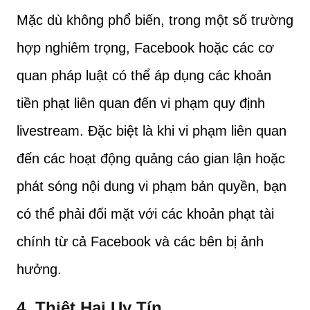
Mặc dù không phổ biến, trong một số trường
hợp nghiêm trọng, Facebook hoặc các cơ
quan pháp luật có thể áp dụng các khoản
tiền phạt liên quan đến vi phạm quy định
livestream. Đặc biệt là khi vi phạm liên quan
đến các hoạt động quảng cáo gian lận hoặc
phát sóng nội dung vi phạm bản quyền, bạn
có thể phải đối mặt với các khoản phạt tài
chính từ cả Facebook và các bên bị ảnh
hưởng.
4.
Thiệt Hại Uy Tín