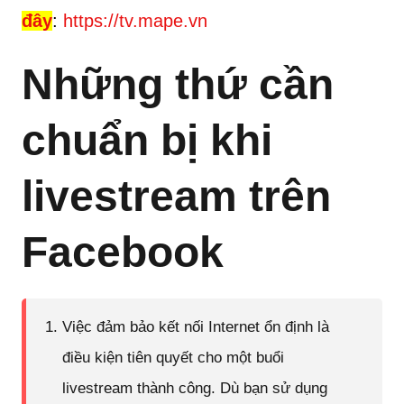
đây
:
https://tv.mape.vn
Những thứ cần
chuẩn bị khi
livestream trên
Facebook
Việc đảm bảo kết nối Internet ổn định là
điều kiện tiên quyết cho một buổi
livestream thành công. Dù bạn sử dụng