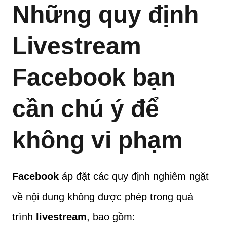
Những quy định
Livestream
Facebook bạn
cần chú ý để
không vi phạm
Facebook
áp đặt các quy định nghiêm ngặt
về nội dung không được phép trong quá
trình
livestream
, bao gồm: