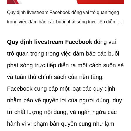
Quy định livestream Facebook đóng vai trò quan trọng
trong việc đảm bảo các buổi phát sóng trực tiếp diễn […]
Quy định livestream Facebook
đóng vai
trò quan trọng trong việc đảm bảo các buổi
phát sóng trực tiếp diễn ra một cách suôn sẻ
và tuân thủ chính sách của nền tảng.
Facebook cung cấp một loạt các quy định
nhằm bảo vệ quyền lợi của người dùng, duy
trì chất lượng nội dung, và ngăn ngừa các
hành vi vi phạm bản quyền cũng như lạm