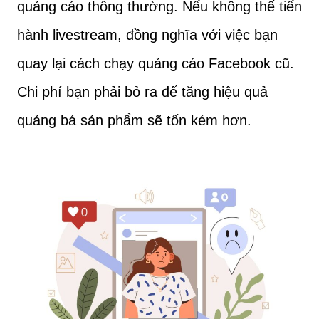
quảng cáo thông thường. Nếu không thể tiến
hành livestream, đồng nghĩa với việc bạn
quay lại cách chạy quảng cáo Facebook cũ.
Chi phí bạn phải bỏ ra để tăng hiệu quả
quảng bá sản phẩm sẽ tốn kém hơn.