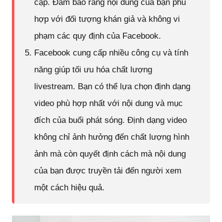
cập. Đảm bảo rằng nội dung của bạn phù
hợp với đối tượng khán giả và không vi
phạm các quy định của Facebook.
Facebook cung cấp nhiều công cụ và tính
năng giúp tối ưu hóa chất lượng
livestream. Bạn có thể lựa chọn định dạng
video phù hợp nhất với nội dung và mục
đích của buổi phát sóng. Định dạng video
không chỉ ảnh hưởng đến chất lượng hình
ảnh mà còn quyết định cách mà nội dung
của bạn được truyền tải đến người xem
một cách hiệu quả.