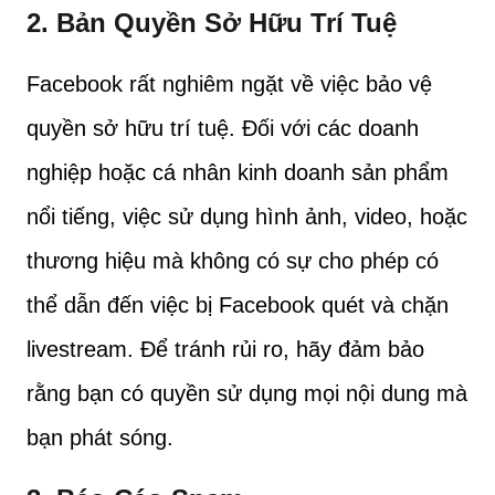
2. Bản Quyền Sở Hữu Trí Tuệ
Facebook rất nghiêm ngặt về việc bảo vệ
quyền sở hữu trí tuệ. Đối với các doanh
nghiệp hoặc cá nhân kinh doanh sản phẩm
nổi tiếng, việc sử dụng hình ảnh, video, hoặc
thương hiệu mà không có sự cho phép có
thể dẫn đến việc bị Facebook quét và chặn
livestream. Để tránh rủi ro, hãy đảm bảo
rằng bạn có quyền sử dụng mọi nội dung mà
bạn phát sóng.