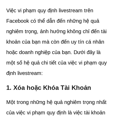
Việc vi phạm quy định livestream trên
Facebook có thể dẫn đến những hệ quả
nghiêm trọng, ảnh hưởng không chỉ đến tài
khoản của bạn mà còn đến uy tín cá nhân
hoặc doanh nghiệp của bạn. Dưới đây là
một số hệ quả chi tiết của việc vi phạm quy
định livestream:
1.
Xóa hoặc Khóa Tài Khoản
Một trong những hệ quả nghiêm trọng nhất
của việc vi phạm quy định là việc tài khoản