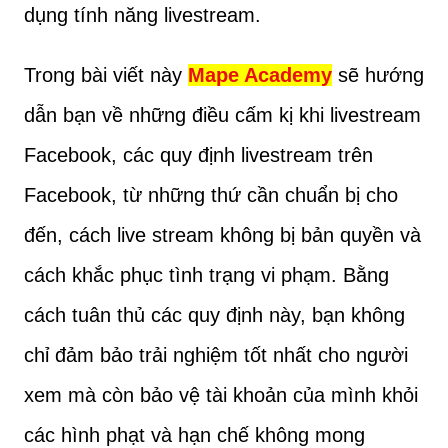
dụng tính năng livestream.
Trong bài viết này
Mape Academy
sẽ hướng
dẫn bạn về những điều cấm kị khi livestream
Facebook, các quy định livestream trên
Facebook, từ những thứ cần chuẩn bị cho
đến, cách live stream không bị bản quyền và
cách khắc phục tình trạng vi phạm. Bằng
cách tuân thủ các quy định này, bạn không
chỉ đảm bảo trải nghiệm tốt nhất cho người
xem mà còn bảo vệ tài khoản của mình khỏi
các hình phạt và hạn chế không mong