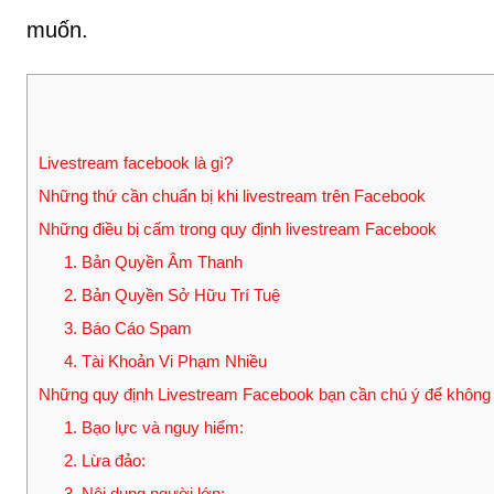
muốn.
Livestream facebook là gì?
Những thứ cần chuẩn bị khi livestream trên Facebook
Những điều bị cấm trong quy định livestream Facebook
1. Bản Quyền Âm Thanh
2. Bản Quyền Sở Hữu Trí Tuệ
3. Báo Cáo Spam
4. Tài Khoản Vi Phạm Nhiều
Những quy định Livestream Facebook bạn cần chú ý để không
1. Bạo lực và nguy hiểm:
2. Lừa đảo:
3. Nội dung người lớn: