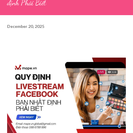
định Phải Biết
December 20, 2025