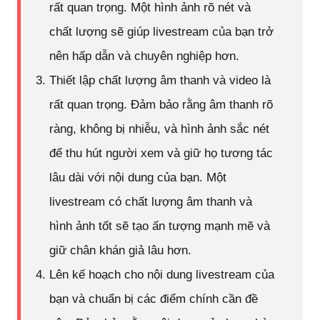
rất quan trọng. Một hình ảnh rõ nét và
chất lượng sẽ giúp livestream của bạn trở
nên hấp dẫn và chuyên nghiệp hơn.
Thiết lập chất lượng âm thanh và video là
rất quan trọng. Đảm bảo rằng âm thanh rõ
ràng, không bị nhiễu, và hình ảnh sắc nét
để thu hút người xem và giữ họ tương tác
lâu dài với nội dung của bạn. Một
livestream có chất lượng âm thanh và
hình ảnh tốt sẽ tạo ấn tượng mạnh mẽ và
giữ chân khán giả lâu hơn.
Lên kế hoạch cho nội dung livestream của
bạn và chuẩn bị các điểm chính cần đề