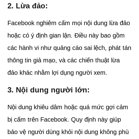
2.
Lừa đảo
:
Facebook nghiêm cấm mọi nội dung lừa đảo
hoặc có ý định gian lận. Điều này bao gồm
các hành vi như quảng cáo sai lệch, phát tán
thông tin giả mạo, và các chiến thuật lừa
đảo khác nhằm lợi dụng người xem.
3.
Nội dung người lớn
:
Nội dung khiêu dâm hoặc quá mức gợi cảm
bị cấm trên Facebook. Quy định này giúp
bảo vệ người dùng khỏi nội dung không phù