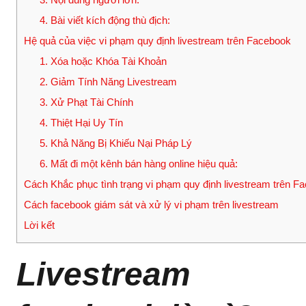
4. Bài viết kích động thù địch:
Hệ quả của việc vi phạm quy định livestream trên Facebook
1. Xóa hoặc Khóa Tài Khoản
2. Giảm Tính Năng Livestream
3. Xử Phạt Tài Chính
4. Thiệt Hại Uy Tín
5. Khả Năng Bị Khiếu Nại Pháp Lý
6. Mất đi một kênh bán hàng online hiệu quả:
Cách Khắc phục tình trạng vi phạm quy định livestream trên F
Cách facebook giám sát và xử lý vi phạm trên livestream
Lời kết
Livestream