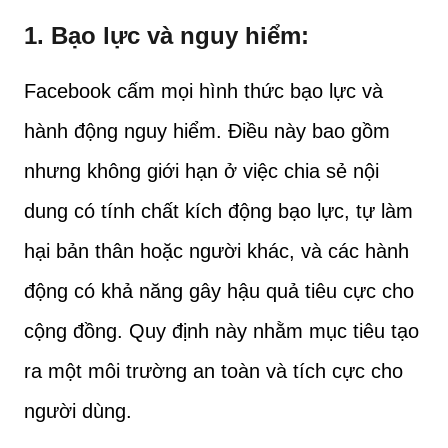
1.
Bạo lực và nguy hiểm
:
Facebook cấm mọi hình thức bạo lực và
hành động nguy hiểm. Điều này bao gồm
nhưng không giới hạn ở việc chia sẻ nội
dung có tính chất kích động bạo lực, tự làm
hại bản thân hoặc người khác, và các hành
động có khả năng gây hậu quả tiêu cực cho
cộng đồng. Quy định này nhằm mục tiêu tạo
ra một môi trường an toàn và tích cực cho
người dùng.