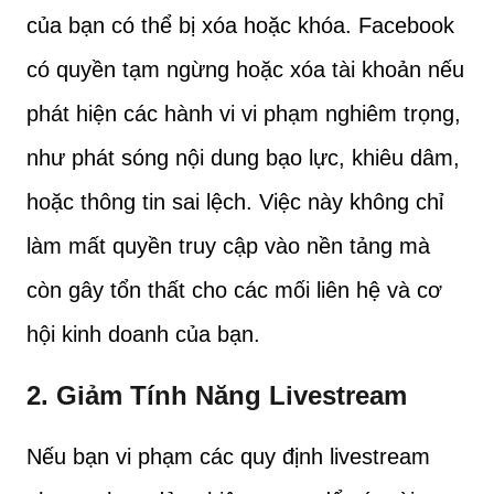
của bạn có thể bị xóa hoặc khóa. Facebook
có quyền tạm ngừng hoặc xóa tài khoản nếu
phát hiện các hành vi vi phạm nghiêm trọng,
như phát sóng nội dung bạo lực, khiêu dâm,
hoặc thông tin sai lệch. Việc này không chỉ
làm mất quyền truy cập vào nền tảng mà
còn gây tổn thất cho các mối liên hệ và cơ
hội kinh doanh của bạn.
2.
Giảm Tính Năng Livestream
Nếu bạn vi phạm các quy định livestream