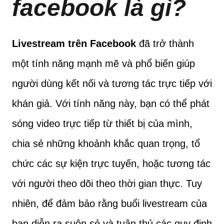
facebook là gì?
Livestream trên Facebook
đã trở thành
một tính năng mạnh mẽ và phổ biến giúp
người dùng kết nối và tương tác trực tiếp với
khán giả. Với tính năng này, bạn có thể phát
sóng video trực tiếp từ thiết bị của mình,
chia sẻ những khoảnh khắc quan trọng, tổ
chức các sự kiện trực tuyến, hoặc tương tác
với người theo dõi theo thời gian thực. Tuy
nhiên, để đảm bảo rằng buổi livestream của
bạn diễn ra suôn sẻ và tuân thủ các quy định