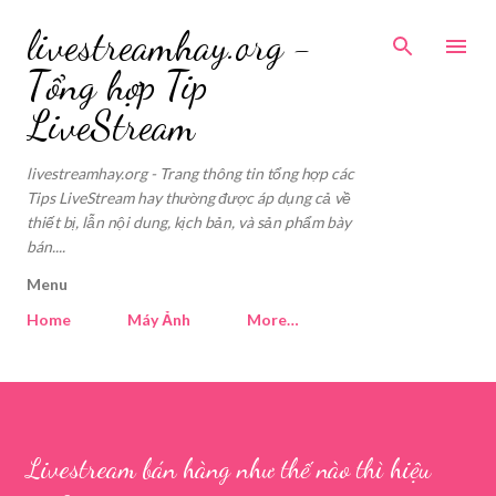
livestreamhay.org -
Tổng hợp Tip
LiveStream
livestreamhay.org - Trang thông tin tổng hợp các
Tips LiveStream hay thường được áp dụng cả về
thiết bị, lẫn nội dung, kịch bản, và sản phẩm bày
bán....
Menu
Home
Máy Ảnh
More…
Livestream bán hàng như thế nào thì hiệu