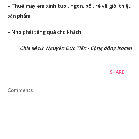
– Thuê mấy em xinh tươi, ngon, bổ , rẻ về giới thiệu
sản phẩm
– Nhớ phải tặng quà cho khách
Chia sẻ từ Nguyễn Đức Tiến - Cộng đồng isocial
SHARE
Comments