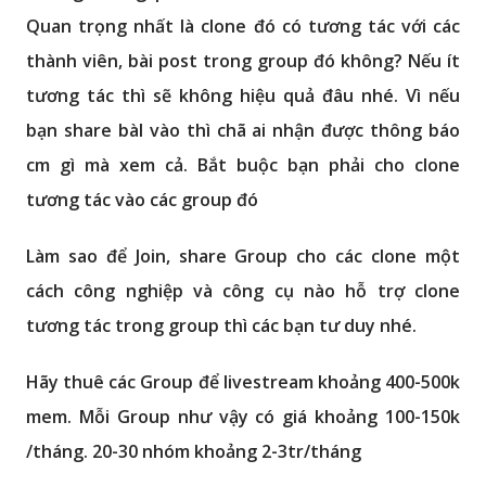
Quan trọng nhất là clone đó có tương tác với các
thành viên, bài post trong group đó không? Nếu ít
tương tác thì sẽ không hiệu quả đâu nhé. Vì nếu
bạn share bàI vào thì chã ai nhận được thông báo
cm gì mà xem cả. Bắt buộc bạn phải cho clone
tương tác vào các group đó
Làm sao để Join, share Group cho các clone một
cách công nghiệp và công cụ nào hỗ trợ clone
tương tác trong group thì các bạn tư duy nhé.
Hãy thuê các Group để livestream khoảng 400-500k
mem. Mỗi Group như vậy có giá khoảng 100-150k
/tháng. 20-30 nhóm khoảng 2-3tr/tháng