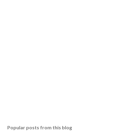
Popular posts from this blog