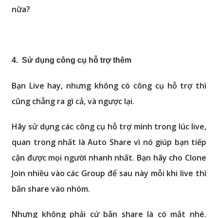
nữa?
4. Sử dụng công cụ hỗ trợ thêm
Bạn Live hay, nhưng không có công cụ hỗ trợ thì
cũng chẵng ra gì cả, và ngược lại.
Hãy sử dụng các công cụ hỗ trợ mình trong lúc live,
quan trong nhất là Auto Share vì nó giúp bạn tiếp
cận được mọi người nhanh nhất. Bạn hãy cho Clone
Join nhiều vào các Group để sau này mỗi khi live thì
bắn share vào nhóm.
Nhưng không phải cứ bắn share là có mắt nhé.