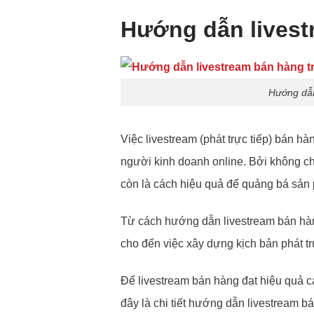
Hướng dẫn livest
Hướng dẫn
Việc livestream (phát trực tiếp) bán h
người kinh doanh online. Bởi không chỉ
còn là cách hiệu quả để quảng bá sản
Từ cách hướng dẫn livestream bán hàn
cho đến việc xây dựng kịch bản phát tr
Để livestream bán hàng đạt hiệu quả c
đây là chi tiết hướng dẫn livestream b