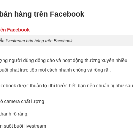
bán hàng trên Facebook
n livestream bán hàng trên Facebook
ượng người dùng đông đảo và hoạt động thường xuyên nhiều
uổi phát trực tiếp một cách nhanh chóng và rộng rãi.
acebook được thuận lợi thì trước hết, bạn nên chuẩn bị như sa
có camera chất lượng
hanh rõ ràng.
 suốt buổi livestream