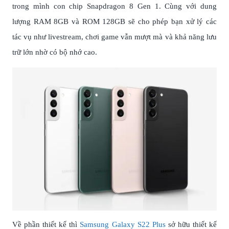
trong mình con chip Snapdragon 8 Gen 1. Cùng với dung
lượng RAM 8GB và ROM 128GB sẽ cho phép bạn xử lý các
tác vụ như livestream, chơi game vẫn mượt mà và khả năng lưu
trữ lớn nhờ có bộ nhớ cao.
Về phần thiết kế thì
Samsung Galaxy S22 Plus
sở hữu thiết kế