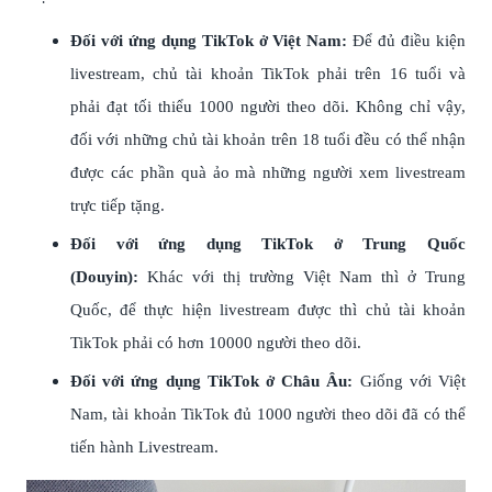
Đối với ứng dụng TikTok ở Việt Nam:
Để đủ điều kiện
livestream, chủ tài khoản TikTok phải trên 16 tuổi và
phải đạt tối thiểu 1000 người theo dõi. Không chỉ vậy,
đối với những chủ tài khoản trên 18 tuổi đều có thể nhận
được các phần quà ảo mà những người xem livestream
trực tiếp tặng.
Đối với ứng dụng TikTok ở Trung Quốc
(Douyin):
Khác với thị trường Việt Nam thì ở Trung
Quốc, để thực hiện livestream được thì chủ tài khoản
TikTok phải có hơn 10000 người theo dõi.
Đối với ứng dụng TikTok ở Châu Âu:
Giống với Việt
Nam, tài khoản TikTok đủ 1000 người theo dõi đã có thể
tiến hành Livestream.