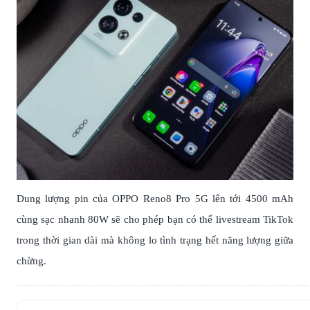
Dung lượng pin của OPPO Reno8 Pro 5G lên tới 4500 mAh
cùng sạc nhanh 80W sẽ cho phép bạn có thể livestream TikTok
trong thời gian dài mà không lo tình trạng hết năng lượng giữa
chừng.