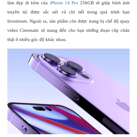
làm đẹp đi kèm của
iPhone 14 Pro
256GB sẽ giúp hình ảnh
truyền tải được sắc nét và chi tiết trong quá trình bạn
livestream. Ngoài ra, sản phẩm còn được trang bị chế độ quay
video Cinematic sẽ mang đến cho bạn những đoạn clip chân
thật ở nhiều góc độ khác nhau.