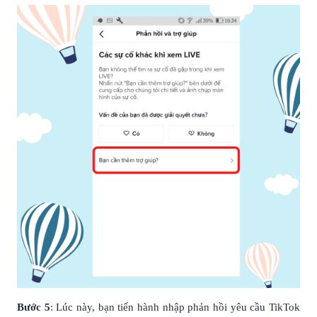
Bước 5
: Lúc này, bạn tiến hành nhập phản hồi yêu cầu TikTok