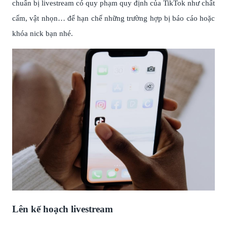
chuẩn bị livestream có quy phạm quy định của TikTok như chất
cấm, vật nhọn… để hạn chế những trường hợp bị báo cáo hoặc
khóa nick bạn nhé.
Lên kế hoạch livestream