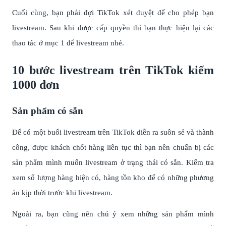
Cuối cùng, bạn phải đợi TikTok xét duyệt để cho phép bạn
livestream. Sau khi được cấp quyền thì bạn thực hiện lại các
thao tác ở mục 1 để livestream nhé.
10 bước livestream trên TikTok kiếm
1000 đơn
Sản phẩm có sẵn
Để có một buổi livestream trên TikTok diễn ra suôn sẻ và thành
công, được khách chốt hàng liên tục thì bạn nên chuẩn bị các
sản phẩm mình muốn livestream ở trạng thái có sẵn. Kiểm tra
xem số lượng hàng hiện có, hàng tồn kho để có những phương
án kịp thời trước khi livestream.
Ngoài ra, bạn cũng nên chú ý xem những sản phẩm mình