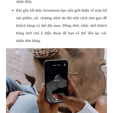
nhận thấy.
Khi gần kết thúc livestream bạn nên giới thiệu về toàn bộ
sản phẩm, các chương trình ưu đãi một cách tóm gọn để
khách hàng có thể đặt mua. Đồng thời, nhắc nhở khách
hàng nhớ chú ý điện thoại để bạn có thể liên lạc xác
nhận đơn hàng.