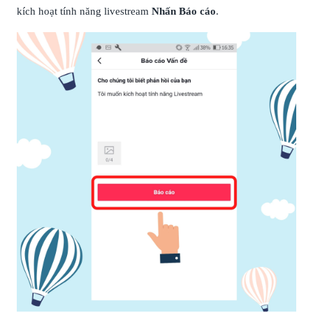
kích hoạt tính năng livestream
Nhấn Báo cáo
.