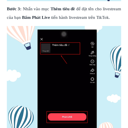
Bước 3:
Nhấn vào mục
Thêm tiêu đề
để đặt tên cho livestream
của bạn
Bấm Phát Live
tiến hành livestream trên TikTok.