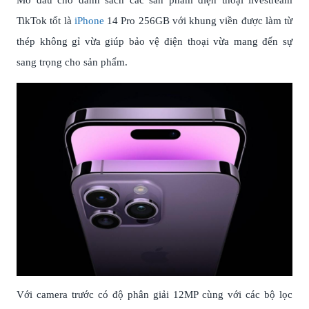
TikTok tốt là
iPhone
14 Pro 256GB với khung viền được làm từ
thép không gỉ vừa giúp bảo vệ điện thoại vừa mang đến sự
sang trọng cho sản phẩm.
Với camera trước có độ phân giải 12MP cùng với các bộ lọc