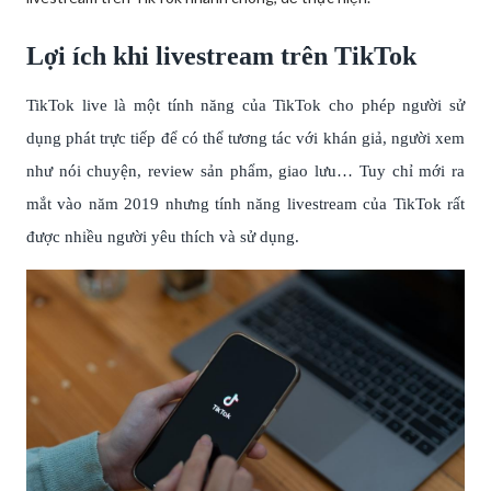
Lợi ích khi livestream trên TikTok
TikTok live là một tính năng của TikTok cho phép người sử
dụng phát trực tiếp để có thể tương tác với khán giả, người xem
như nói chuyện, review sản phẩm, giao lưu… Tuy chỉ mới ra
mắt vào năm 2019 nhưng tính năng livestream của TikTok rất
được nhiều người yêu thích và sử dụng.