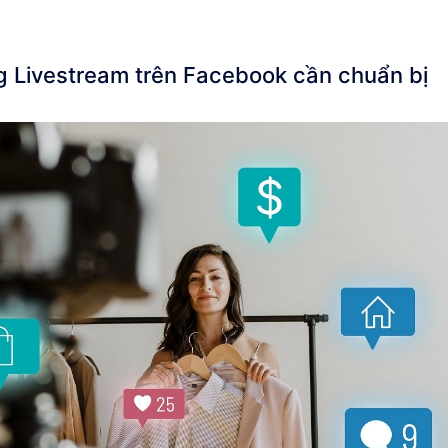
g Livestream trên Facebook cần chuẩn bị