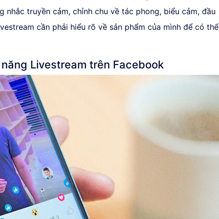
g nhắc truyền cảm, chỉnh chu về tác phong, biểu cảm, đầu
ivestream cần phải hiểu rõ về sản phẩm của mình để có thể
nh năng Livestream trên Facebook