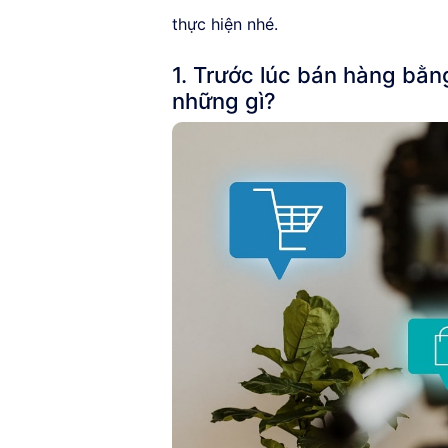
thực hiện nhé.
1. Trước lúc bán hàng bằn
những gì?