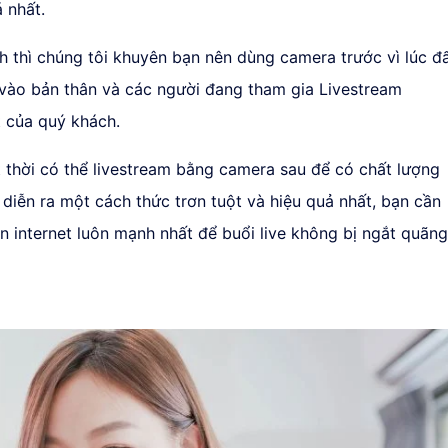
á nhất.
h thì chúng tôi khuyên bạn nên dùng camera trước vì lúc đ
n vào bản thân và các người đang tham gia Livestream
 của quý khách.
 thời có thể livestream bằng camera sau để có chất lượng
 diễn ra một cách thức trơn tuột và hiệu quả nhất, bạn cần
 internet luôn mạnh nhất để buổi live không bị ngắt quãng