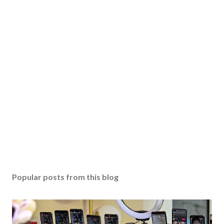
Popular posts from this blog